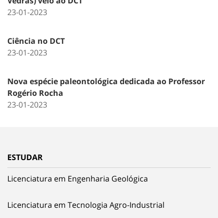
Vedras) veio ao DCT
23-01-2023
Ciência no DCT
23-01-2023
Nova espécie paleontológica dedicada ao Professor
Rogério Rocha
23-01-2023
ESTUDAR
Licenciatura em Engenharia Geológica
Licenciatura em Tecnologia Agro-Industrial