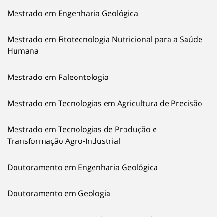
Mestrado em Engenharia Geológica
Mestrado em Fitotecnologia Nutricional para a Saúde
Humana
Mestrado em Paleontologia
Mestrado em Tecnologias em Agricultura de Precisão
Mestrado em Tecnologias de Produção e
Transformação Agro-Industrial
Doutoramento em Engenharia Geológica
Doutoramento em Geologia