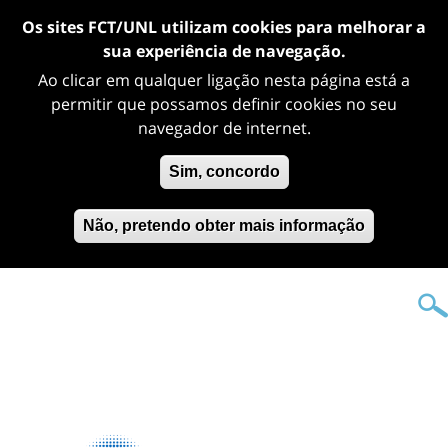
Os sites FCT/UNL utilizam cookies para melhorar a
sua experiência de navegação.
Ao clicar em qualquer ligação nesta página está a
permitir que possamos definir cookies no seu
navegador de internet.
Sim, concordo
Não, pretendo obter mais informação