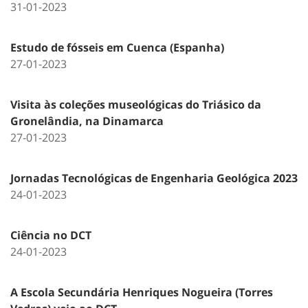
31-01-2023
Estudo de fósseis em Cuenca (Espanha)
27-01-2023
Visita às coleções museológicas do Triásico da
Gronelândia, na Dinamarca
27-01-2023
Jornadas Tecnológicas de Engenharia Geológica 2023
24-01-2023
Ciência no DCT
24-01-2023
A Escola Secundária Henriques Nogueira (Torres