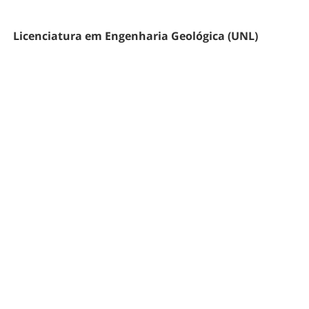
Licenciatura em Engenharia Geológica (UNL)