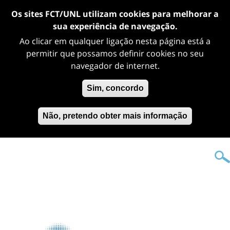
Os sites FCT/UNL utilizam cookies para melhorar a
sua experiência de navegação.
Ao clicar em qualquer ligação nesta página está a
permitir que possamos definir cookies no seu
navegador de internet.
Sim, concordo
Não, pretendo obter mais informação