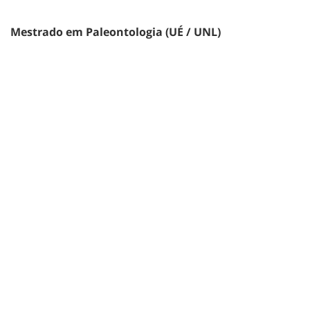
Mestrado em Paleontologia (UÉ / UNL)