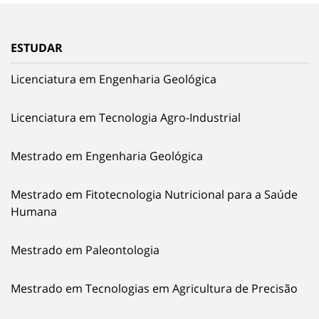
ESTUDAR
Licenciatura em Engenharia Geológica
Licenciatura em Tecnologia Agro-Industrial
Mestrado em Engenharia Geológica
Mestrado em Fitotecnologia Nutricional para a Saúde
Humana
Mestrado em Paleontologia
Mestrado em Tecnologias em Agricultura de Precisão