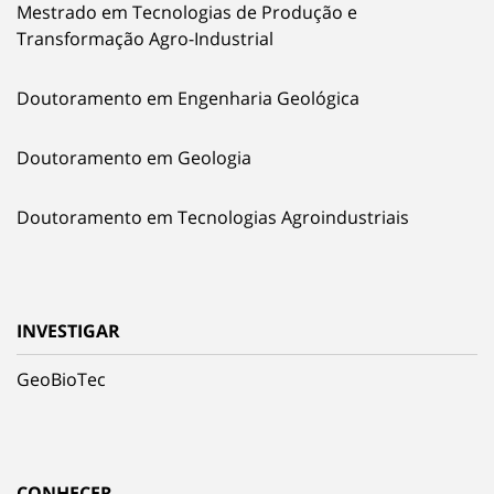
Mestrado em Tecnologias de Produção e
Transformação Agro-Industrial
Doutoramento em Engenharia Geológica
Doutoramento em Geologia
Doutoramento em Tecnologias Agroindustriais
INVESTIGAR
GeoBioTec
CONHECER