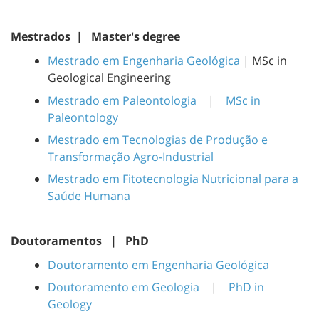
Mestrados | Master's degree
Mestrado em Engenharia Geológica
| MSc in
Geological Engineering
Mestrado em Paleontologia
|
MSc in
Paleontology
Mestrado em Tecnologias de Produção e
Transformação Agro-Industrial
Mestrado em Fitotecnologia Nutricional para a
Saúde Humana
Doutoramentos | PhD
Doutoramento em Engenharia Geológica
Doutoramento em Geologia
|
PhD in
Geology