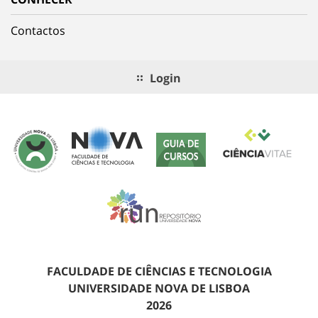
Contactos
Login
FACULDADE DE CIÊNCIAS E TECNOLOGIA
UNIVERSIDADE NOVA DE LISBOA
2026