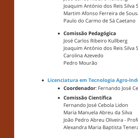
Joaquim António dos Reis Silva
Martim Afonso Ferreira de Sous
Paulo do Carmo de Sá Caetano
Comissão Pedagógica
José Carlos Ribeiro Kullberg
Joaquim António dos Reis Silva
Carolina Azevedo
Pedro Mourão
Licenciatura em Tecnologia Agro-Ind
Coordenador
: Fernando José C
Comissão Científica
Fernando José Cebola Lidon
Maria Manuela Abreu da Silva
João Pedro Abreu Oliveira - Pr
Alexandra Maria Baptista Tenera