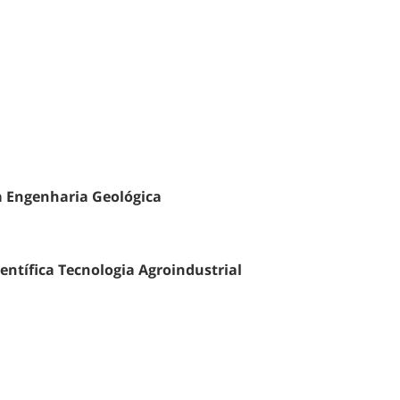
ca Engenharia Geológica
entífica Tecnologia Agroindustrial