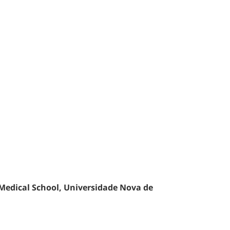
edical School, Universidade Nova de