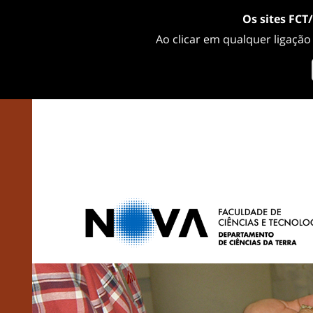
Os sites FCT
Ao clicar em qualquer ligação