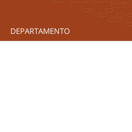
DEPARTAMENTO