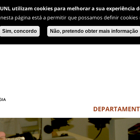
/UNL utilizam cookies para melhorar a sua experiência 
 nesta página está a permitir que possamos definir cookies
Sim, concordo
Não, pretendo obter mais informação
DEPARTAMEN