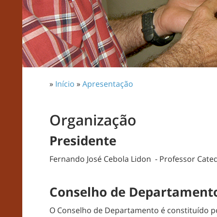
»
Início
»
Apresentação
Organização
Presidente
Fernando José Cebola Lidon - Professor Cated
Conselho de Departament
O Conselho de Departamento é constituído p