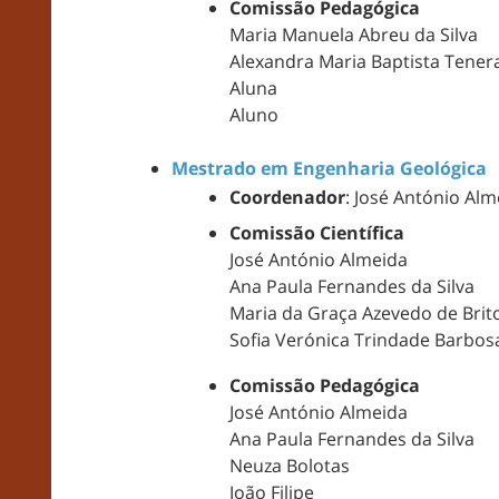
Comissão Pedagógica
Maria Manuela Abreu da Silva
Alexandra Maria Baptista Tener
Aluna
Aluno
Mestrado em Engenharia Geológica
Coordenador
: José António Al
Comissão Científica
José António Almeida
Ana Paula Fernandes da Silva
Maria da Graça Azevedo de Brit
Sofia Verónica Trindade Barbos
Comissão Pedagógica
José António Almeida
Ana Paula Fernandes da Silva
Neuza Bolotas
João Filipe