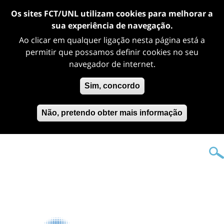
Os sites FCT/UNL utilizam cookies para melhorar a
sua experiência de navegação.
Ao clicar em qualquer ligação nesta página está a
permitir que possamos definir cookies no seu
navegador de internet.
Sim, concordo
Não, pretendo obter mais informação