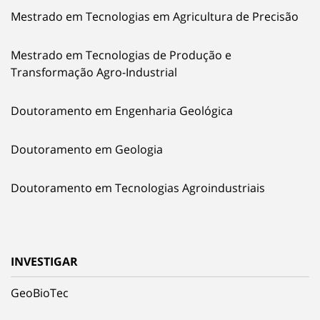
Mestrado em Tecnologias em Agricultura de Precisão
Mestrado em Tecnologias de Produção e
Transformação Agro-Industrial
Doutoramento em Engenharia Geológica
Doutoramento em Geologia
Doutoramento em Tecnologias Agroindustriais
INVESTIGAR
GeoBioTec