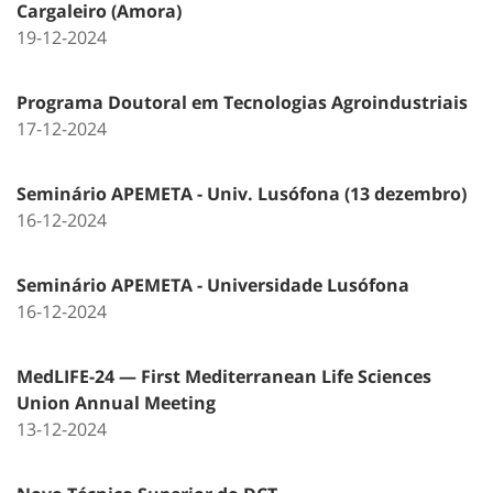
Cargaleiro (Amora)
19-12-2024
Programa Doutoral em Tecnologias Agroindustriais
17-12-2024
Seminário APEMETA - Univ. Lusófona (13 dezembro)
16-12-2024
Seminário APEMETA - Universidade Lusófona
16-12-2024
MedLIFE-24 — First Mediterranean Life Sciences
Union Annual Meeting
13-12-2024