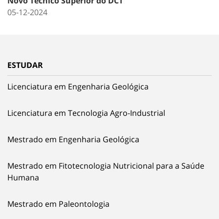
Novo Técnico Superior do DCT
05-12-2024
ESTUDAR
Licenciatura em Engenharia Geológica
Licenciatura em Tecnologia Agro-Industrial
Mestrado em Engenharia Geológica
Mestrado em Fitotecnologia Nutricional para a Saúde
Humana
Mestrado em Paleontologia