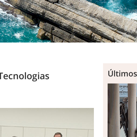
Último
Tecnologias