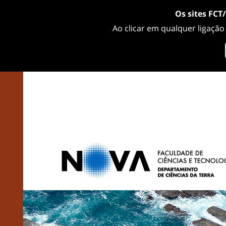
Os sites FCT
Ao clicar em qualquer ligação