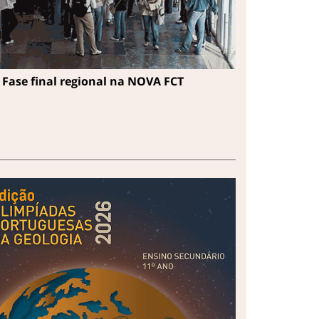
Fase final regional na NOVA FCT