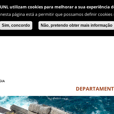
/UNL utilizam cookies para melhorar a sua experiência 
 nesta página está a permitir que possamos definir cookies
Sim, concordo
Não, pretendo obter mais informação
DEPARTAMEN