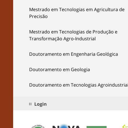
Mestrado em Tecnologias em Agricultura de
Precisão
Mestrado em Tecnologias de Produção e
Transformação Agro-Industrial
Doutoramento em Engenharia Geológica
Doutoramento em Geologia
Doutoramento em Tecnologias Agroindustria
Login