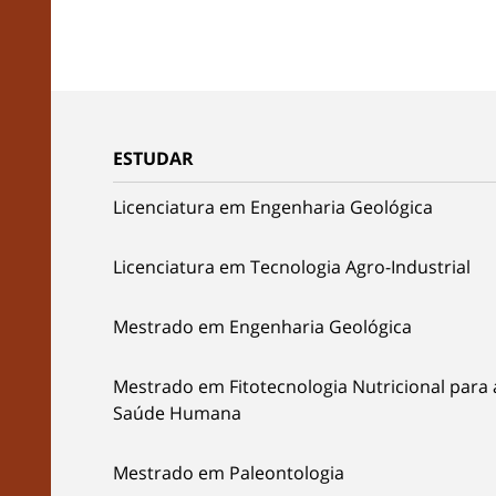
ESTUDAR
Licenciatura em Engenharia Geológica
Licenciatura em Tecnologia Agro-Industrial
Mestrado em Engenharia Geológica
Mestrado em Fitotecnologia Nutricional para 
Saúde Humana
Mestrado em Paleontologia