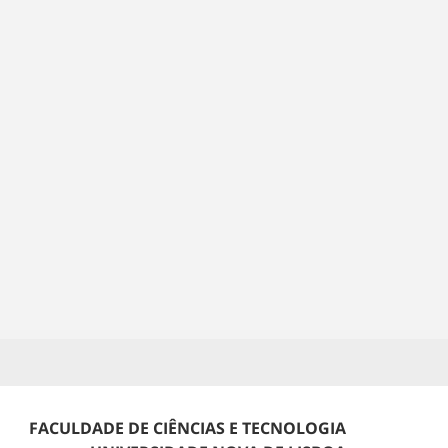
FACULDADE DE CIÊNCIAS E TECNOLOGIA