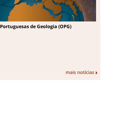
Portuguesas de Geologia (OPG)
mais notícias