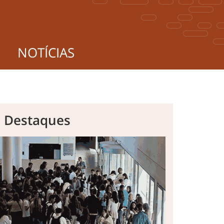
NOTÍCIAS
s Destaques