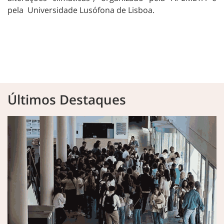
pela Universidade Lusófona de Lisboa.
Últimos Destaques