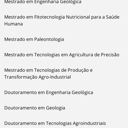
Mestrado em Engenharia Geológica
Mestrado em Fitotecnologia Nutricional para a Saúde
Humana
Mestrado em Paleontologia
Mestrado em Tecnologias em Agricultura de Precisão
Mestrado em Tecnologias de Produção e
Transformação Agro-Industrial
Doutoramento em Engenharia Geológica
Doutoramento em Geologia
Doutoramento em Tecnologias Agroindustriais