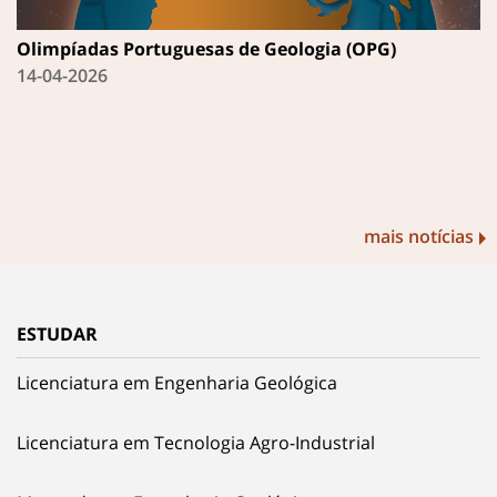
Olimpíadas Portuguesas de Geologia (OPG)
14-04-2026
mais notícias
ESTUDAR
Licenciatura em Engenharia Geológica
Licenciatura em Tecnologia Agro-Industrial