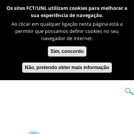
Os sites FCT/UNL utilizam cookies para melhorar a
sua experiência de navegação.
Ao clicar em qualquer ligação nesta página está a
permitir que possamos definir cookies no seu
navegador de internet.
Sim, concordo
Não, pretendo obter mais informação