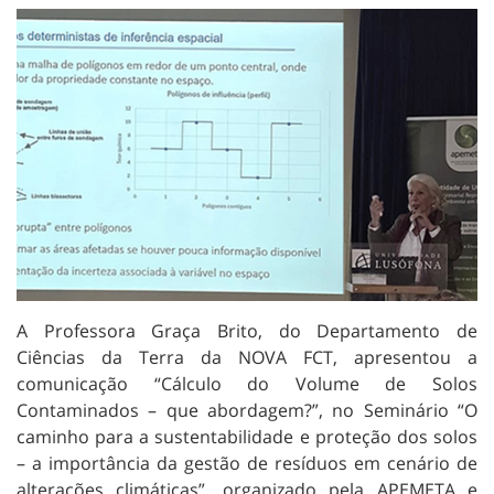
A Professora Graça Brito, do Departamento de
Ciências da Terra da NOVA FCT, apresentou a
comunicação “Cálculo do Volume de Solos
Contaminados – que abordagem?”, no Seminário “O
caminho para a sustentabilidade e proteção dos solos
– a importância da gestão de resíduos em cenário de
alterações climáticas”, organizado pela APEMETA e