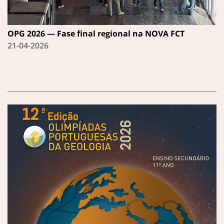
OPG 2026 — Fase final regional na NOVA FCT
21-04-2026