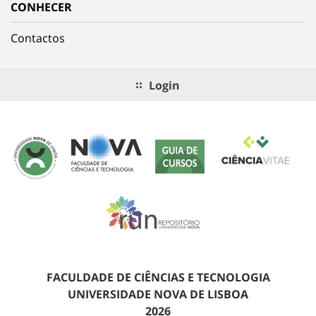
CONHECER
Contactos
Login
FACULDADE DE CIÊNCIAS E TECNOLOGIA
UNIVERSIDADE NOVA DE LISBOA
2026