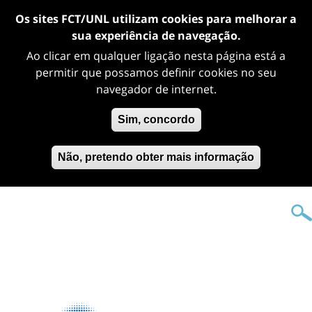
Os sites FCT/UNL utilizam cookies para melhorar a
sua experiência de navegação.
Ao clicar em qualquer ligação nesta página está a
permitir que possamos definir cookies no seu
navegador de internet.
Sim, concordo
Não, pretendo obter mais informação