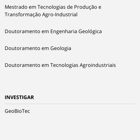
Mestrado em Tecnologias de Produção e
Transformação Agro-Industrial
Doutoramento em Engenharia Geológica
Doutoramento em Geologia
Doutoramento em Tecnologias Agroindustriais
INVESTIGAR
GeoBioTec