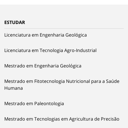
ESTUDAR
Licenciatura em Engenharia Geológica
Licenciatura em Tecnologia Agro-Industrial
Mestrado em Engenharia Geológica
Mestrado em Fitotecnologia Nutricional para a Saúde
Humana
Mestrado em Paleontologia
Mestrado em Tecnologias em Agricultura de Precisão