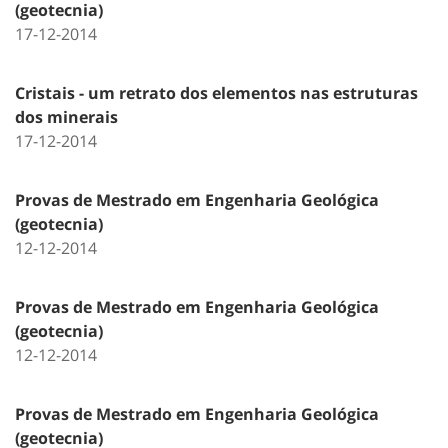
(geotecnia)
17-12-2014
Cristais - um retrato dos elementos nas estruturas
dos minerais
17-12-2014
Provas de Mestrado em Engenharia Geológica
(geotecnia)
12-12-2014
Provas de Mestrado em Engenharia Geológica
(geotecnia)
12-12-2014
Provas de Mestrado em Engenharia Geológica
(geotecnia)