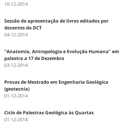
10-12-2014
Sessão de apresentação de livros editados por
docentes do DCT
04-12-2014
"Anatomia, Antropologia e Evolução Humana" em
palestra a 17 de Dezembro
03-12-2014
Provas de Mestrado em Engenharia Geológica
(geotecnia)
01-12-2014
Ciclo de Palestras Geológica às Quartas
01-12-2014