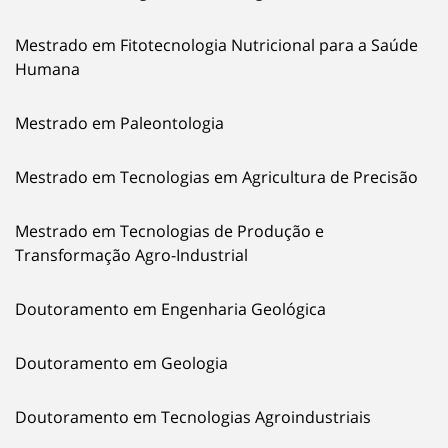
Mestrado em Fitotecnologia Nutricional para a Saúde
Humana
Mestrado em Paleontologia
Mestrado em Tecnologias em Agricultura de Precisão
Mestrado em Tecnologias de Produção e
Transformação Agro-Industrial
Doutoramento em Engenharia Geológica
Doutoramento em Geologia
Doutoramento em Tecnologias Agroindustriais