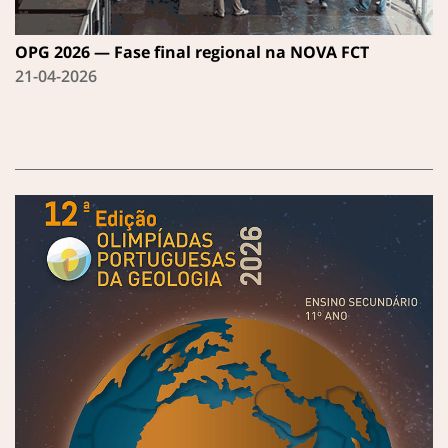
OPG 2026 — Fase final regional na NOVA FCT
21-04-2026