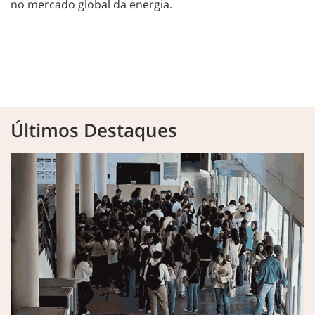
no mercado global da energia.
Últimos Destaques