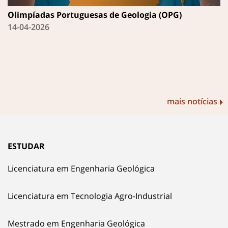
Olimpíadas Portuguesas de Geologia (OPG)
14-04-2026
mais notícias
ESTUDAR
Licenciatura em Engenharia Geológica
Licenciatura em Tecnologia Agro-Industrial
Mestrado em Engenharia Geológica