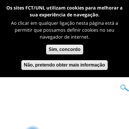
Os sites FCT/UNL utilizam cookies para melhorar a
sua experiência de navegação.
Ao clicar em qualquer ligação nesta página está a
permitir que possamos definir cookies no seu
navegador de internet.
Sim, concordo
Não, pretendo obter mais informação