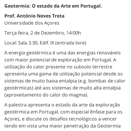
Geotermia: O estado da Arte em Portugal.
Prof. António Neves Trota
Universidade dos Açores
Terça-feira, 2 de Dezembro, 14:00h
Local: Sala 3.30, Edif. IX (entrada livre)
A energia geotérmica é uma das energias renováveis
com maior potencial de exploração em Portugal. A
utilização do calor presente no subsolo terrestre
apresenta uma gama de utilização potencial desde os
sistemas de muito baixa entalpia (e.g. bombas de calor
geotérmicas) até aos sistemas de muito alta entalpia
(aproveitamento do calor do magma).
A palestra apresenta o estado da arte da exploração
geotérmica em Portugal, com especial ênfase para os
Açores, e discute os desafios tecnológicos a vencer
tendo em vista uma maior penetração da Geotermia