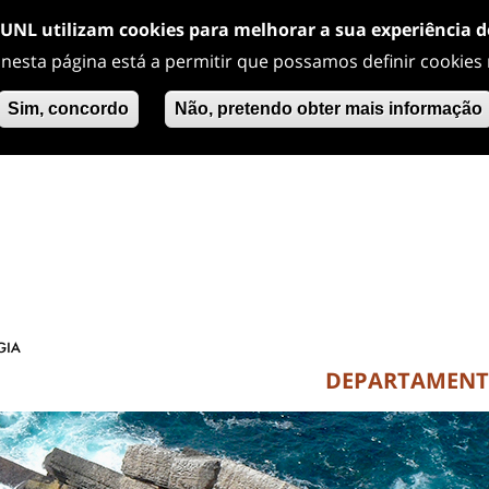
/UNL utilizam cookies para melhorar a sua experiência 
 nesta página está a permitir que possamos definir cookies
Sim, concordo
Não, pretendo obter mais informação
DEPARTAMEN