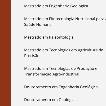
Mestrado em Engenharia Geológica
Mestrado em Fitotecnologia Nutricional para 
Saúde Humana
Mestrado em Paleontologia
Mestrado em Tecnologias em Agricultura de
Precisão
Mestrado em Tecnologias de Produção e
Transformação Agro-Industrial
Doutoramento em Engenharia Geológica
Doutoramento em Geologia