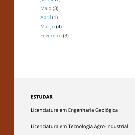
Maio
(3)
Abril
(1)
Março
(4)
Fevereiro
(3)
ESTUDAR
Licenciatura em Engenharia Geológica
Licenciatura em Tecnologia Agro-Industrial