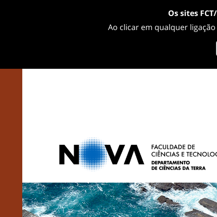
Os sites FCT
Ao clicar em qualquer ligação