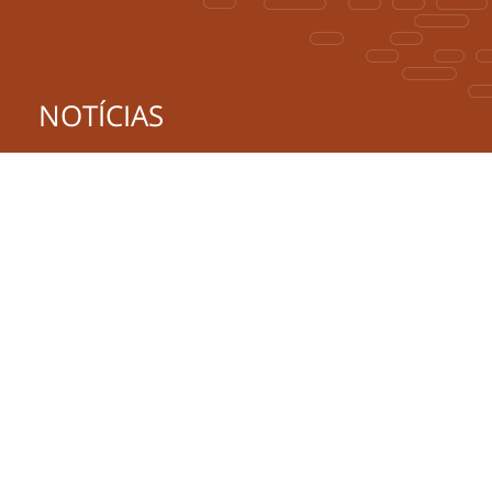
NOTÍCIAS