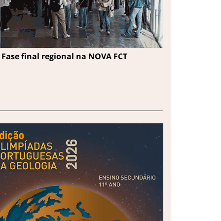
Fase final regional na NOVA FCT