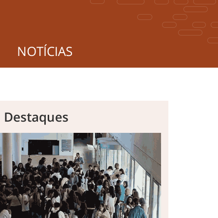
NOTÍCIAS
s Destaques