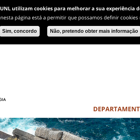
/UNL utilizam cookies para melhorar a sua experiência 
 nesta página está a permitir que possamos definir cookies
Sim, concordo
Não, pretendo obter mais informação
DEPARTAMEN