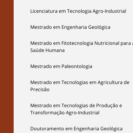
Licenciatura em Tecnologia Agro-Industrial
Mestrado em Engenharia Geológica
Mestrado em Fitotecnologia Nutricional para 
Saúde Humana
Mestrado em Paleontologia
Mestrado em Tecnologias em Agricultura de
Precisão
Mestrado em Tecnologias de Produção e
Transformação Agro-Industrial
Doutoramento em Engenharia Geológica