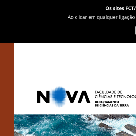
Os sites FCT
Ao clicar em qualquer ligação