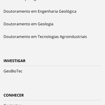
Doutoramento em Engenharia Geológica
Doutoramento em Geologia
Doutoramento em Tecnologias Agroindustriais
INVESTIGAR
GeoBioTec
CONHECER