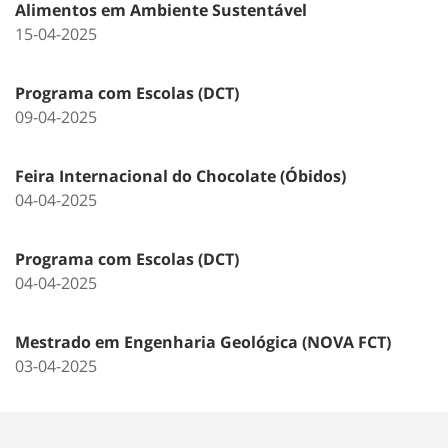
Alimentos em Ambiente Sustentável
15-04-2025
Programa com Escolas (DCT)
09-04-2025
Feira Internacional do Chocolate (Óbidos)
04-04-2025
Programa com Escolas (DCT)
04-04-2025
Mestrado em Engenharia Geológica (NOVA FCT)
03-04-2025