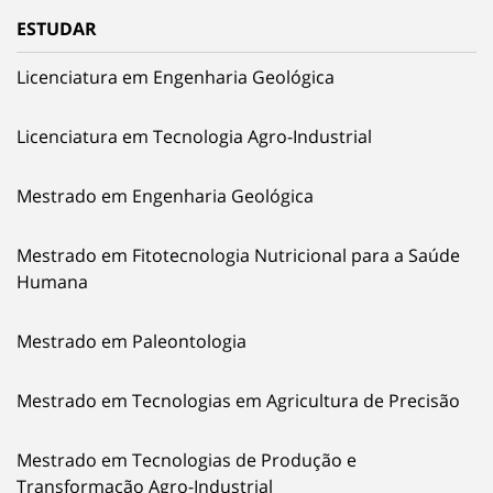
ESTUDAR
Licenciatura em Engenharia Geológica
Licenciatura em Tecnologia Agro-Industrial
Mestrado em Engenharia Geológica
Mestrado em Fitotecnologia Nutricional para a Saúde
Humana
Mestrado em Paleontologia
Mestrado em Tecnologias em Agricultura de Precisão
Mestrado em Tecnologias de Produção e
Transformação Agro-Industrial