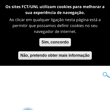
Os sites FCT/UNL utilizam cookies para melhorar a
sua experiência de navegação.
Ao clicar em qualquer ligação nesta página está a
permitir que possamos definir cookies no seu
navegador de internet.
Sim, concordo
Não, pretendo obter mais informação