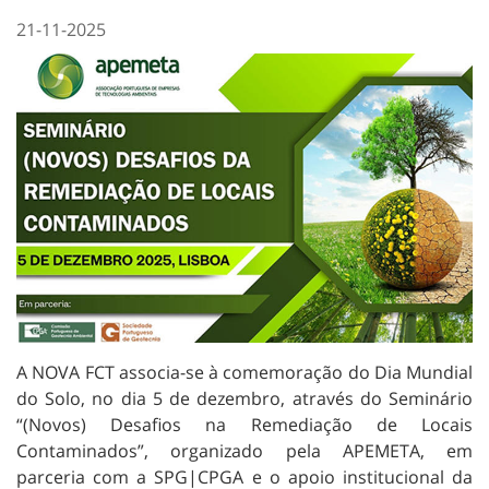
21-11-2025
A NOVA FCT associa-se à comemoração do Dia Mundial
do Solo, no dia 5 de dezembro, através do Seminário
“(Novos) Desafios na Remediação de Locais
Contaminados”, organizado pela APEMETA, em
parceria com a SPG|CPGA e o apoio institucional da