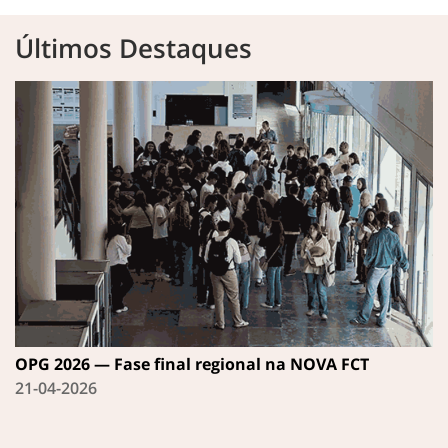
Últimos Destaques
OPG 2026 — Fase final regional na NOVA FCT
21-04-2026