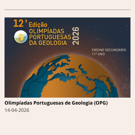
Olimpíadas Portuguesas de Geologia (OPG)
14-04-2026