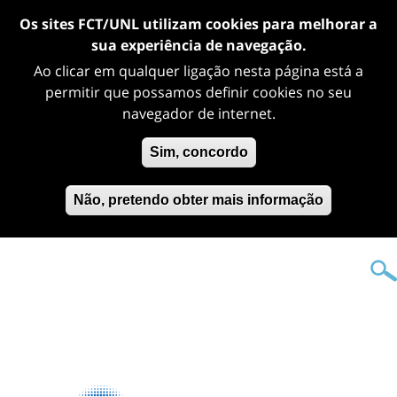
Os sites FCT/UNL utilizam cookies para melhorar a
sua experiência de navegação.
Ao clicar em qualquer ligação nesta página está a
permitir que possamos definir cookies no seu
navegador de internet.
Sim, concordo
Não, pretendo obter mais informação