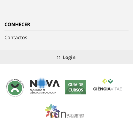
CONHECER
Contactos
Login