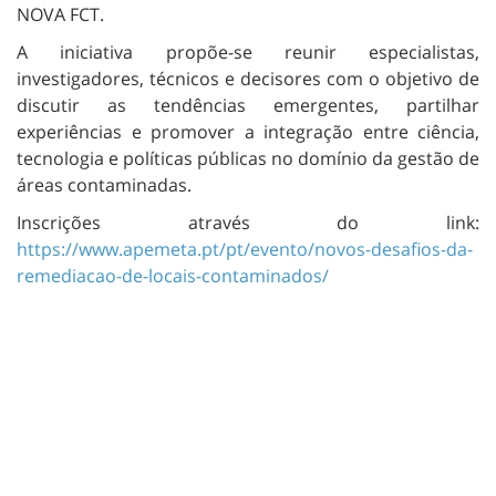
NOVA FCT.
A iniciativa propõe-se reunir especialistas,
investigadores, técnicos e decisores com o objetivo de
discutir as tendências emergentes, partilhar
experiências e promover a integração entre ciência,
tecnologia e políticas públicas no domínio da gestão de
áreas contaminadas.
Inscrições através do link:
https://www.apemeta.pt/pt/evento/novos-desafios-da-
remediacao-de-locais-contaminados/