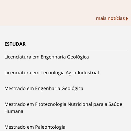
mais notícias
ESTUDAR
Licenciatura em Engenharia Geológica
Licenciatura em Tecnologia Agro-Industrial
Mestrado em Engenharia Geológica
Mestrado em Fitotecnologia Nutricional para a Saúde
Humana
Mestrado em Paleontologia