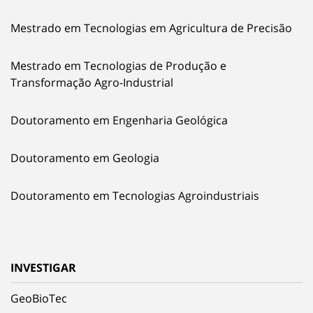
Mestrado em Tecnologias em Agricultura de Precisão
Mestrado em Tecnologias de Produção e
Transformação Agro-Industrial
Doutoramento em Engenharia Geológica
Doutoramento em Geologia
Doutoramento em Tecnologias Agroindustriais
INVESTIGAR
GeoBioTec