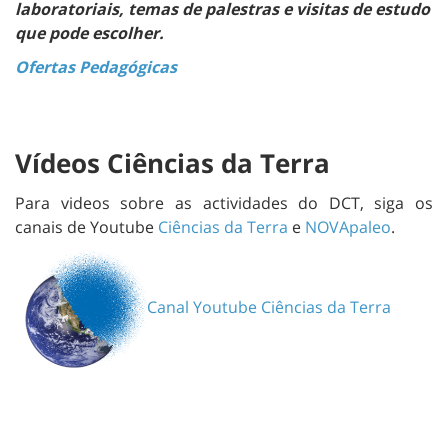
laboratoriais, temas de palestras e visitas de estudo
que pode escolher.
Ofertas Pedagógicas
Vídeos Ciências da Terra
Para videos sobre as actividades do DCT, siga os
canais de Youtube
Ciências da Terra
e
NOVApaleo
.
Canal
Youtube
Ciências da Terra