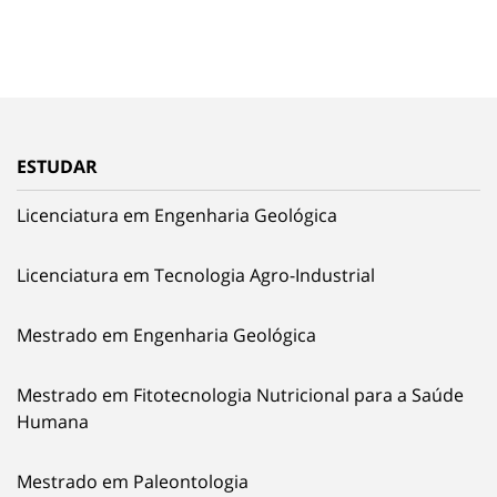
ESTUDAR
Licenciatura em Engenharia Geológica
Licenciatura em Tecnologia Agro-Industrial
Mestrado em Engenharia Geológica
Mestrado em Fitotecnologia Nutricional para a Saúde
Humana
Mestrado em Paleontologia