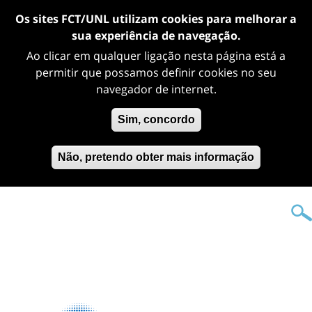
Os sites FCT/UNL utilizam cookies para melhorar a
sua experiência de navegação.
Ao clicar em qualquer ligação nesta página está a
permitir que possamos definir cookies no seu
navegador de internet.
Sim, concordo
Não, pretendo obter mais informação