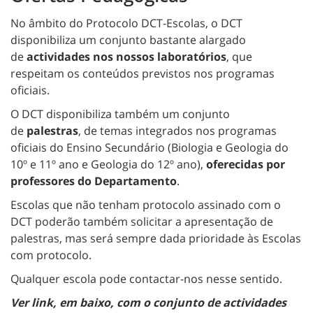
No âmbito do Protocolo DCT-Escolas, o DCT
disponibiliza um conjunto bastante alargado
de
actividades nos nossos laboratórios
, que
respeitam os conteúdos previstos nos programas
oficiais.
O DCT disponibiliza também um conjunto
de
palestras
, de temas integrados nos programas
oficiais do Ensino Secundário (Biologia e Geologia do
10º e 11º ano e Geologia do 12º ano),
oferecidas por
professores do Departamento
.
Escolas que não tenham protocolo assinado com o
DCT poderão também solicitar a apresentação de
palestras, mas será sempre dada prioridade às Escolas
com protocolo.
Qualquer escola pode contactar-nos nesse sentido.
Ver link, em baixo, com o conjunto de actividades