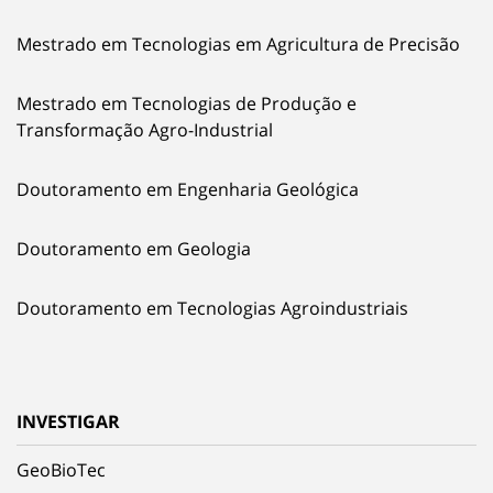
Mestrado em Tecnologias em Agricultura de Precisão
Mestrado em Tecnologias de Produção e
Transformação Agro-Industrial
Doutoramento em Engenharia Geológica
Doutoramento em Geologia
Doutoramento em Tecnologias Agroindustriais
INVESTIGAR
GeoBioTec