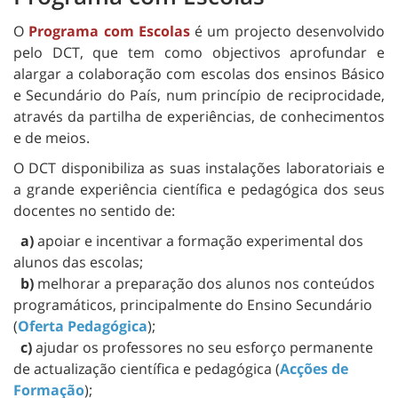
O
Programa com Escolas
é um projecto desenvolvido
pelo DCT, que tem como objectivos aprofundar e
alargar a colaboração com escolas dos ensinos Básico
e Secundário do País, num princípio de reciprocidade,
através da partilha de experiências, de conhecimentos
e de meios.
O DCT disponibiliza as suas instalações laboratoriais e
a grande experiência científica e pedagógica dos seus
docentes no sentido de:
a)
apoiar e incentivar a formação experimental dos
alunos das escolas;
b)
melhorar a preparação dos alunos nos conteúdos
programáticos, principalmente do Ensino Secundário
(
Oferta Pedagógica
);
c)
ajudar os professores no seu esforço permanente
de actualização científica e pedagógica (
Acções de
Formação
);