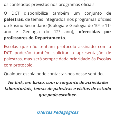
os conteúdos previstos nos programas oficiais.
O DCT disponibiliza também um conjunto de
palestras
, de temas integrados nos programas oficiais
do Ensino Secundário (Biologia e Geologia do 10º e 11º
ano e Geologia do 12º ano),
oferecidas por
professores do Departamento
.
Escolas que não tenham protocolo assinado com o
DCT poderão também solicitar a apresentação de
palestras, mas será sempre dada prioridade às Escolas
com protocolo.
Qualquer escola pode contactar-nos nesse sentido.
Ver link, em baixo, com o conjunto de actividades
laboratoriais, temas de palestras e visitas de estudo
que pode escolher.
Ofertas Pedagógicas