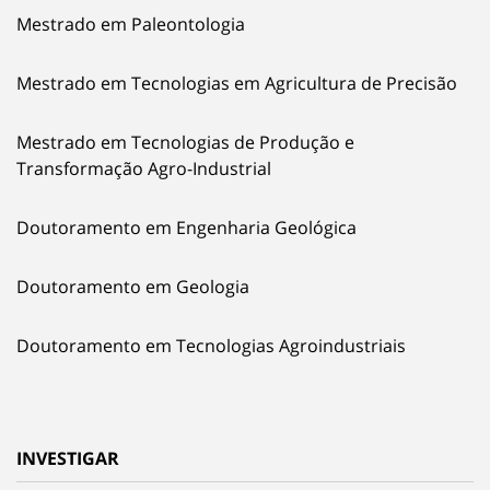
Mestrado em Paleontologia
Mestrado em Tecnologias em Agricultura de Precisão
Mestrado em Tecnologias de Produção e
Transformação Agro-Industrial
Doutoramento em Engenharia Geológica
Doutoramento em Geologia
Doutoramento em Tecnologias Agroindustriais
INVESTIGAR