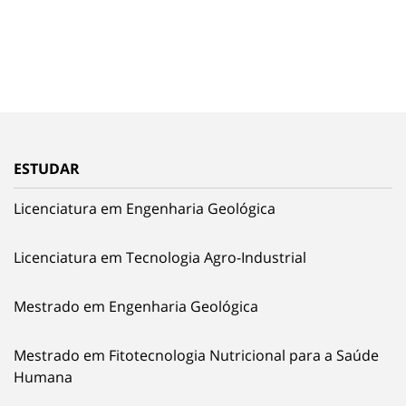
ESTUDAR
Licenciatura em Engenharia Geológica
Licenciatura em Tecnologia Agro-Industrial
Mestrado em Engenharia Geológica
Mestrado em Fitotecnologia Nutricional para a Saúde
Humana