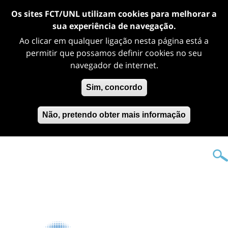
Os sites FCT/UNL utilizam cookies para melhorar a
sua experiência de navegação.
Ao clicar em qualquer ligação nesta página está a
permitir que possamos definir cookies no seu
navegador de internet.
Sim, concordo
Não, pretendo obter mais informação