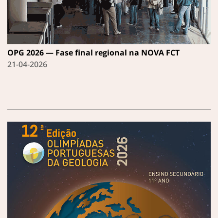
OPG 2026 — Fase final regional na NOVA FCT
21-04-2026