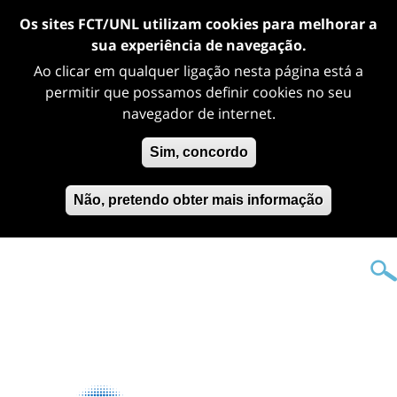
Os sites FCT/UNL utilizam cookies para melhorar a
sua experiência de navegação.
Ao clicar em qualquer ligação nesta página está a
permitir que possamos definir cookies no seu
navegador de internet.
Sim, concordo
Não, pretendo obter mais informação