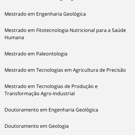
Mestrado em Engenharia Geológica
Mestrado em Fitotecnologia Nutricional para a Saúde
Humana
Mestrado em Paleontologia
Mestrado em Tecnologias em Agricultura de Precisão
Mestrado em Tecnologias de Produção e
Transformação Agro-Industrial
Doutoramento em Engenharia Geológica
Doutoramento em Geologia