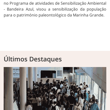
no Programa de atividades de Sensibilização Ambiental
- Bandeira Azul, visou a sensibilização da população
para o património paleontológico da Marinha Grande.
Últimos Destaques