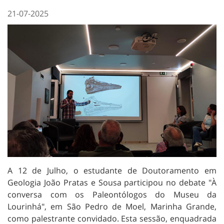
21-07-2025
A 12 de Julho, o estudante de Doutoramento em
Geologia João Pratas e Sousa participou no debate "À
conversa com os Paleontólogos do Museu da
Lourinhá", em São Pedro de Moel, Marinha Grande,
como palestrante convidado. Esta sessão, enquadrada