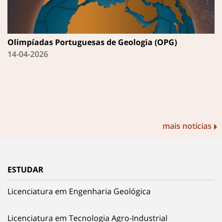
Olimpíadas Portuguesas de Geologia (OPG)
14-04-2026
mais notícias
ESTUDAR
Licenciatura em Engenharia Geológica
Licenciatura em Tecnologia Agro-Industrial