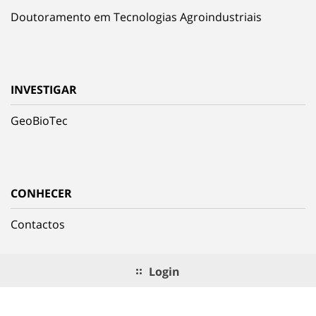
Doutoramento em Tecnologias Agroindustriais
INVESTIGAR
GeoBioTec
CONHECER
Contactos
Login