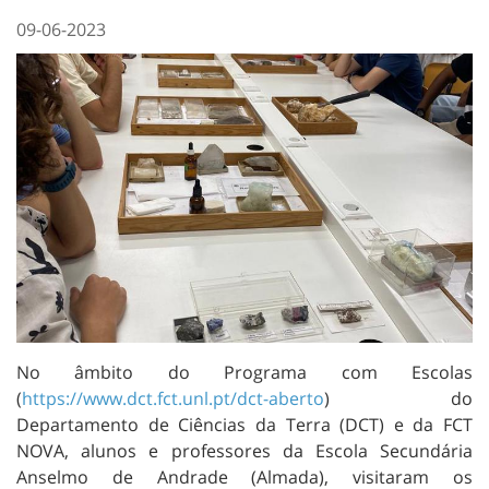
09-06-2023
No âmbito do Programa com Escolas
(
https://www.dct.fct.unl.pt/dct-aberto
) do
Departamento de Ciências da Terra (DCT) e da FCT
NOVA, alunos e professores da Escola Secundária
Anselmo de Andrade (Almada), visitaram os