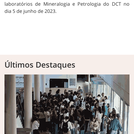
laboratórios de Mineralogia e Petrologia do DCT no
dia 5 de junho de 2023.
Últimos Destaques