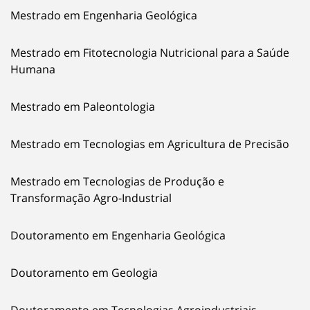
Mestrado em Engenharia Geológica
Mestrado em Fitotecnologia Nutricional para a Saúde
Humana
Mestrado em Paleontologia
Mestrado em Tecnologias em Agricultura de Precisão
Mestrado em Tecnologias de Produção e
Transformação Agro-Industrial
Doutoramento em Engenharia Geológica
Doutoramento em Geologia