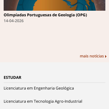
Olimpíadas Portuguesas de Geologia (OPG)
14-04-2026
mais notícias
ESTUDAR
Licenciatura em Engenharia Geológica
Licenciatura em Tecnologia Agro-Industrial