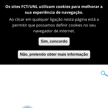
Os sites FCT/UNL utilizam cookies para melhorar a
sua experiência de navegação.
Ao clicar em qualquer ligação nesta página está a
permitir que possamos definir cookies no seu
navegador de internet.
Sim, concordo
Não, pretendo obter mais informação