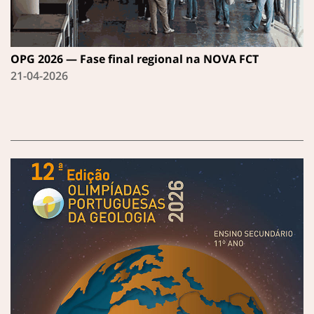
OPG 2026 — Fase final regional na NOVA FCT
21-04-2026