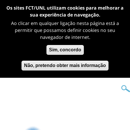
Os sites FCT/UNL utilizam cookies para melhorar a
sua experiência de navegação.
Ao clicar em qualquer ligação nesta página está a
permitir que possamos definir cookies no seu
navegador de internet.
Sim, concordo
Não, pretendo obter mais informação