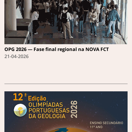
OPG 2026 — Fase final regional na NOVA FCT
21-04-2026