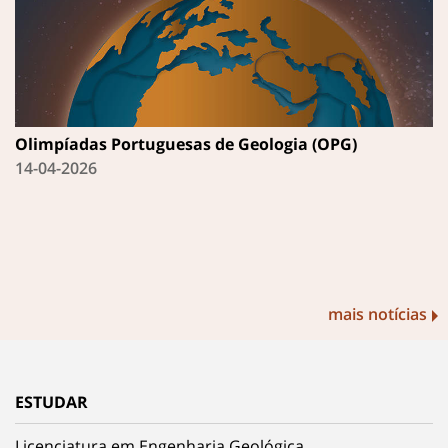
Olimpíadas Portuguesas de Geologia (OPG)
14-04-2026
mais notícias
ESTUDAR
Licenciatura em Engenharia Geológica