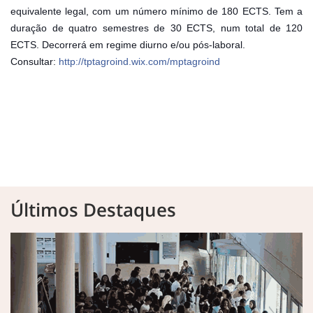
equivalente legal, com um número mínimo de 180 ECTS. Tem a
duração de quatro semestres de 30 ECTS, num total de 120
ECTS. Decorrerá em regime diurno e/ou pós-laboral.
Consultar:
http://tptagroind.wix.com/mptagroind
Últimos Destaques