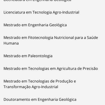
Licenciatura em Tecnologia Agro-Industrial
Mestrado em Engenharia Geológica
Mestrado em Fitotecnologia Nutricional para a Saúde
Humana
Mestrado em Paleontologia
Mestrado em Tecnologias em Agricultura de Precisão
Mestrado em Tecnologias de Produção e
Transformação Agro-Industrial
Doutoramento em Engenharia Geológica