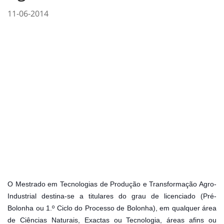
11-06-2014
O Mestrado em Tecnologias de Produção e Transformação Agro-
Industrial destina-se a titulares do grau de licenciado (Pré-
Bolonha ou 1.º Ciclo do Processo de Bolonha), em qualquer área
de Ciências Naturais, Exactas ou Tecnologia, áreas afins ou