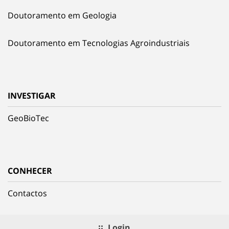
Doutoramento em Geologia
Doutoramento em Tecnologias Agroindustriais
INVESTIGAR
GeoBioTec
CONHECER
Contactos
Login