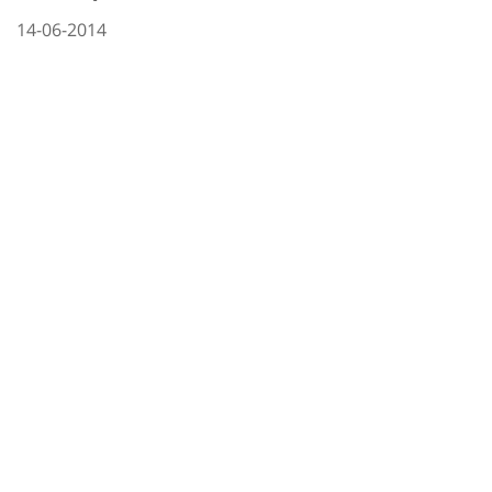
14-06-2014