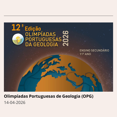
Olimpíadas Portuguesas de Geologia (OPG)
14-04-2026