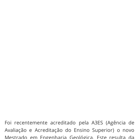
Foi recentemente acreditado pela A3ES (Agência de
Avaliação e Acreditação do Ensino Superior) o novo
Mestrado em Engenharia Geológica. Este resulta da