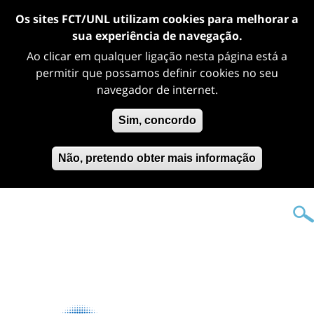
Os sites FCT/UNL utilizam cookies para melhorar a
sua experiência de navegação.
Ao clicar em qualquer ligação nesta página está a
permitir que possamos definir cookies no seu
navegador de internet.
Sim, concordo
Não, pretendo obter mais informação