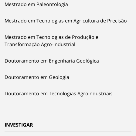
Mestrado em Paleontologia
Mestrado em Tecnologias em Agricultura de Precisão
Mestrado em Tecnologias de Produção e
Transformação Agro-Industrial
Doutoramento em Engenharia Geológica
Doutoramento em Geologia
Doutoramento em Tecnologias Agroindustriais
INVESTIGAR