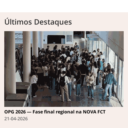
Últimos Destaques
OPG 2026 — Fase final regional na NOVA FCT
21-04-2026