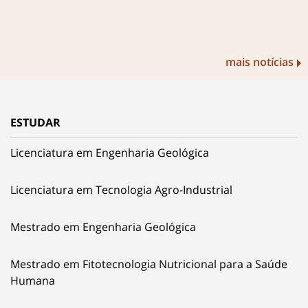
mais notícias
ESTUDAR
Licenciatura em Engenharia Geológica
Licenciatura em Tecnologia Agro-Industrial
Mestrado em Engenharia Geológica
Mestrado em Fitotecnologia Nutricional para a Saúde
Humana