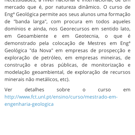
mercado que é, por natureza dinâmico. O curso de
Engª Geológica permite aos seus alunos uma formação
de "banda larga", com procura em todos aqueles
domínios e ainda, nos Georecursos em sentido lato,
em Geoambiente e em Geotecnia, o que é
demonstrado pela colocação de Mestres em Engª
Geológica "da Nova" em empresas de prospecção e
exploração de petróleo, em empresas mineiras, de
construção e obras públicas, de monitorização e
modelação geoambiental, de exploração de recursos
minerais não metálicos, etc).
Ver detalhes sobre o curso em
http://www.fct.unl.pt/ensino/curso/mestrado-em-
engenharia-geologica