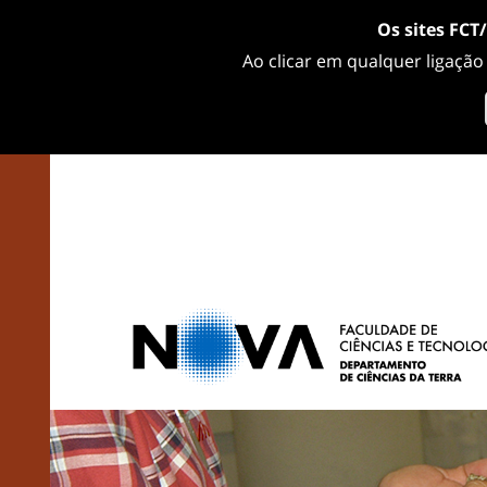
Os sites FCT
Ao clicar em qualquer ligação