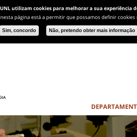
/UNL utilizam cookies para melhorar a sua experiência 
 nesta página está a permitir que possamos definir cookies
Sim, concordo
Não, pretendo obter mais informação
DEPARTAMEN