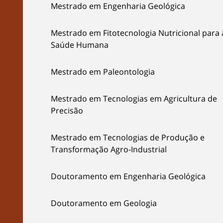
Mestrado em Engenharia Geológica
Mestrado em Fitotecnologia Nutricional para 
Saúde Humana
Mestrado em Paleontologia
Mestrado em Tecnologias em Agricultura de
Precisão
Mestrado em Tecnologias de Produção e
Transformação Agro-Industrial
Doutoramento em Engenharia Geológica
Doutoramento em Geologia