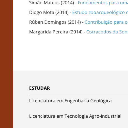
Simão Mateus (2014) -
Fundamentos para uma 
Diogo Mota (2014) -
Estudo zooarqueológico de 
Rúben Domingos (2014) -
Contribuição para o
Margarida Pereira (2014) -
Ostracodos da Sond
ESTUDAR
Licenciatura em Engenharia Geológica
Licenciatura em Tecnologia Agro-Industrial