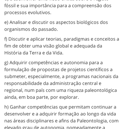
fóssil e sua importância para a compreensão dos
processos evolutivos.
e) Analisar e discutir os aspectos biológicos dos
organismos do passado.
f) Discutir e aplicar teorias, paradigmas e conceitos a
fim de obter uma visão global e adequada da
História da Terra e da Vida.
g) Adquirir competências e autonomia para a
formulação de propostas de projetos científicos a
submeter, especialmente, a programas nacionais da
responsabilidade da administração central e
regional, num país com uma riqueza paleontológica
ainda, em boa parte, por explorar.
h) Ganhar competências que permitam continuar a
desenvolver e a adquirir formação ao longo da vida
nas áreas disciplinares e afins da Paleontologia, com
elevado grau de autonomia, nomeadamente a