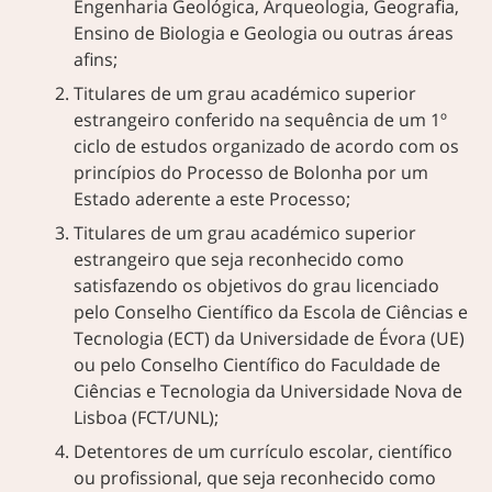
Engenharia Geológica, Arqueologia, Geografia,
Ensino de Biologia e Geologia ou outras áreas
afins;
Titulares de um grau académico superior
estrangeiro conferido na sequência de um 1º
ciclo de estudos organizado de acordo com os
princípios do Processo de Bolonha por um
Estado aderente a este Processo;
Titulares de um grau académico superior
estrangeiro que seja reconhecido como
satisfazendo os objetivos do grau licenciado
pelo Conselho Científico da Escola de Ciências e
Tecnologia (ECT) da Universidade de Évora (UE)
ou pelo Conselho Científico do Faculdade de
Ciências e Tecnologia da Universidade Nova de
Lisboa (FCT/UNL);
Detentores de um currículo escolar, científico
ou profissional, que seja reconhecido como