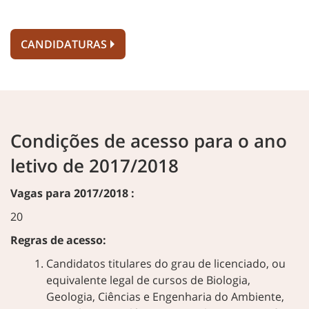
CANDIDATURAS
Condições de acesso para o ano
letivo de 2017/2018
Vagas para 2017/2018 :
20
Regras de acesso:
Candidatos titulares do grau de licenciado, ou
equivalente legal de cursos de Biologia,
Geologia, Ciências e Engenharia do Ambiente,