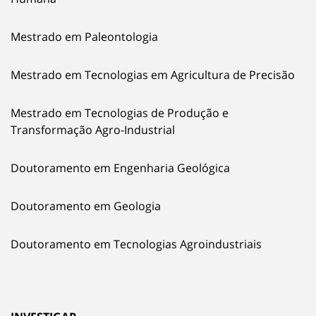
Mestrado em Paleontologia
Mestrado em Tecnologias em Agricultura de Precisão
Mestrado em Tecnologias de Produção e
Transformação Agro-Industrial
Doutoramento em Engenharia Geológica
Doutoramento em Geologia
Doutoramento em Tecnologias Agroindustriais