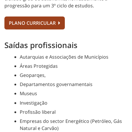
progressão para um 3º ciclo de estudos.
PLANO CURRICULAR
Saídas profissionais
Autarquias e Associações de Municípios
Áreas Protegidas
Geoparqes,
Departamentos governamentais
Museus
Investigação
Profissão liberal
Empresas do sector Energético (Petróleo, Gás
Natural e Carvão)