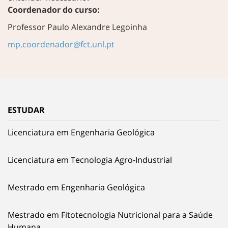
Coordenador do curso:
Professor Paulo Alexandre Legoinha
mp.coordenador@fct.unl.pt
ESTUDAR
Licenciatura em Engenharia Geológica
Licenciatura em Tecnologia Agro-Industrial
Mestrado em Engenharia Geológica
Mestrado em Fitotecnologia Nutricional para a Saúde
Humana