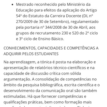
Mestrado reconhecido pelo Ministério da
Educação para efeitos da aplicação do Artigo
54º do Estatuto da Carreira Docente (DL nº
270/2009 de 30 de Setembro), regulamentado
pela portaria nº 344/2008 de 30 de Abril, aos
grupos de recrutamento 230 e 520 do 2º ciclo
e 3º ciclo de Ensino Básico.
CONHECIMENTOS, CAPACIDADES E COMPETÊNCIAS A
ADQUIRIR PELOS ESTUDANTES
Na aprendizagem, a tónica é posta na elaboração e
apresentação de relatórios técnico-científicos e na
capacidade de discussão crítica com sólida
argumentação. A consolidação de competências no
âmbito da pesquisa bibliográfica, escrita cientifíca e o
desenvolvimento da comunicação oral são também
estimuladas. Há que fornecer competências e
qualificações práticas, bem como formação mais