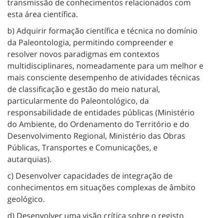
transmissão de conhecimentos relacionados com
esta área científica.
b) Adquirir formação científica e técnica no domínio
da Paleontologia, permitindo compreender e
resolver novos paradigmas em contextos
multidisciplinares, nomeadamente para um melhor e
mais consciente desempenho de atividades técnicas
de classificação e gestão do meio natural,
particularmente do Paleontológico, da
responsabilidade de entidades públicas (Ministério
do Ambiente, do Ordenamento do Território e do
Desenvolvimento Regional, Ministério das Obras
Públicas, Transportes e Comunicações, e
autarquias).
c) Desenvolver capacidades de integração de
conhecimentos em situações complexas de âmbito
geológico.
d) Desenvolver uma visão crítica sobre o registo