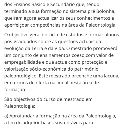
dos Ensinos Básico e Secundário que, tendo
terminado a sua formação no sistema pré Bolonha,
queiram agora actualizar os seus conhecimentos e
aperfeiçoar competências na área da Paleontologia.
O objectivo geral do ciclo de estudos é formar alunos
pós-graduados sobre as questões actuais da
evolução da Terra e da Vida. O mestrado promoverá
um conjunto de ensinamentos coeso,com valor de
empregabilidade e que actue como protecção e
valorização sócio-económica do património
paleontológico. Este mestrado preenche uma lacuna,
em termos de oferta nacional nesta área de
formação.
São objectivos do curso de mestrado em
Paleontologia:
a) Aprofundar a formação na área da Paleontologia,
a fim de adquirir bases sustentáveis para