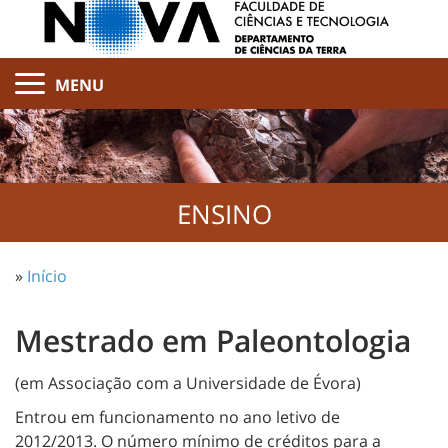
MENU
ENSINO
»
Início
Mestrado em Paleontologia
(em Associação com a Universidade de Évora)
Entrou em funcionamento no ano letivo de
2012/2013. O número mínimo de créditos para a