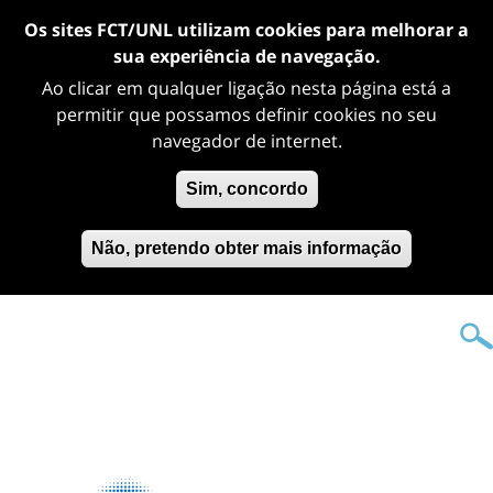
Os sites FCT/UNL utilizam cookies para melhorar a
sua experiência de navegação.
Ao clicar em qualquer ligação nesta página está a
permitir que possamos definir cookies no seu
navegador de internet.
Sim, concordo
Não, pretendo obter mais informação