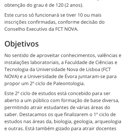
obtenção do grau é de 120 (2 anos).
Este curso só funcionará se tiver 10 ou mais
inscrições confirmadas, conforme decisão do
Conselho Executivo da FCT NOVA.
Objetivos
No sentido de aproveitar conhecimentos, valências e
instalações laboratoriais, a Faculdade de Ciências e
Tecnologia da Universidade Nova de Lisboa (FCT
NOVA) e a Universidade de Évora juntaram-se para
propor um 2º ciclo de Paleontologia.
Este 2º ciclo de estudos está concebido para ser
aberto a um público com formação de base diversa,
permitindo atrair estudantes de várias áreas do
saber. Destacamos os que finalizarem o 1º ciclo de
estudos nas áreas da, biologia, geologia, arqueologia
e outras. Está também gizado para atrair docentes