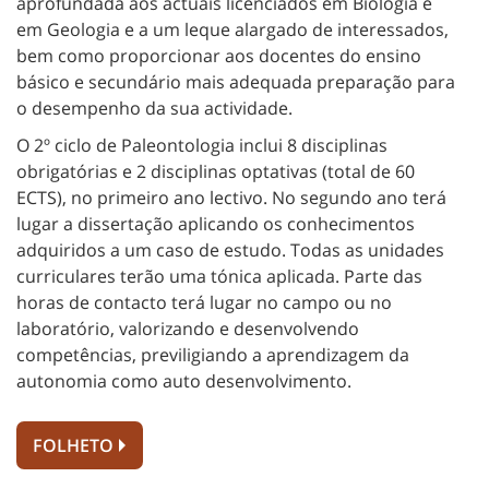
aprofundada aos actuais licenciados em Biologia e
em Geologia e a um leque alargado de interessados,
bem como proporcionar aos docentes do ensino
básico e secundário mais adequada preparação para
o desempenho da sua actividade.
O 2º ciclo de Paleontologia inclui 8 disciplinas
obrigatórias e 2 disciplinas optativas (total de 60
ECTS), no primeiro ano lectivo. No segundo ano terá
lugar a dissertação aplicando os conhecimentos
adquiridos a um caso de estudo. Todas as unidades
curriculares terão uma tónica aplicada. Parte das
horas de contacto terá lugar no campo ou no
laboratório, valorizando e desenvolvendo
competências, previligiando a aprendizagem da
autonomia como auto desenvolvimento.
FOLHETO