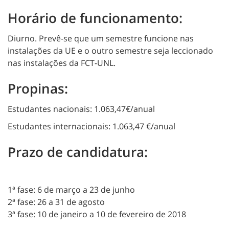
Horário de funcionamento:
Diurno. Prevê-se que um semestre funcione nas
instalações da UE e o outro semestre seja leccionado
nas instalações da FCT-UNL.
Propinas:
Estudantes nacionais: 1.063,47€/anual
Estudantes internacionais: 1.063,47 €/anual
Prazo de candidatura:
1ª fase: 6 de março a 23 de junho
2ª fase: 26 a 31 de agosto
3ª fase: 10 de janeiro a 10 de fevereiro de 2018