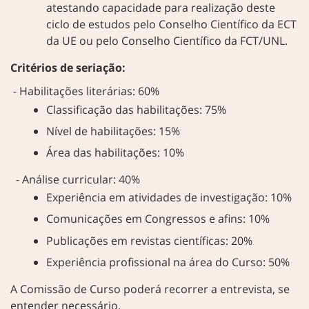
atestando capacidade para realização deste
ciclo de estudos pelo Conselho Científico da ECT
da UE ou pelo Conselho Científico da FCT/UNL.
Critérios de seriação:
- Habilitações literárias: 60%
Classificação das habilitações: 75%
Nível de habilitações: 15%
Área das habilitações: 10%
- Análise curricular: 40%
Experiência em atividades de investigação: 10%
Comunicações em Congressos e afins: 10%
Publicações em revistas científicas: 20%
Experiência profissional na área do Curso: 50%
A Comissão de Curso poderá recorrer a entrevista, se
entender necessário.