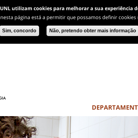
/UNL utilizam cookies para melhorar a sua experiência 
 nesta página está a permitir que possamos definir cookies
Sim, concordo
Não, pretendo obter mais informação
DEPARTAMEN