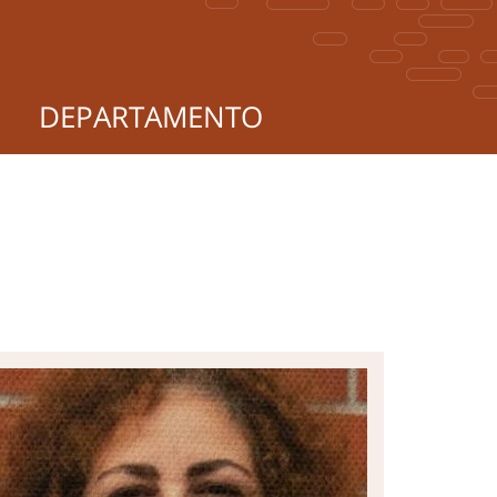
DEPARTAMENTO