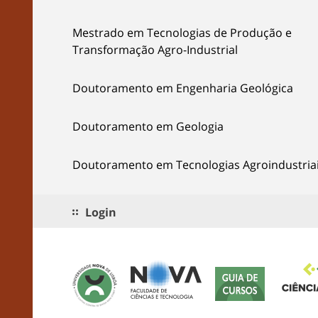
Mestrado em Tecnologias de Produção e
Transformação Agro-Industrial
Doutoramento em Engenharia Geológica
Doutoramento em Geologia
Doutoramento em Tecnologias Agroindustria
Login