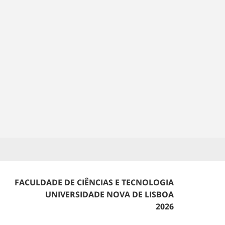
FACULDADE DE CIÊNCIAS E TECNOLOGIA
UNIVERSIDADE NOVA DE LISBOA
2026