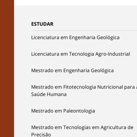
ESTUDAR
Licenciatura em Engenharia Geológica
Licenciatura em Tecnologia Agro-Industrial
Mestrado em Engenharia Geológica
Mestrado em Fitotecnologia Nutricional para 
Saúde Humana
Mestrado em Paleontologia
Mestrado em Tecnologias em Agricultura de
Precisão