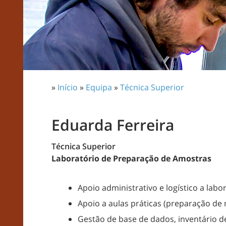
»
Início
»
Equipa
»
Técnica Superior
Eduarda Ferreira
Técnica Superior
Laboratório de Preparação de Amostras
Apoio administrativo e logístico a lab
Apoio a aulas práticas (preparação de 
Gestão de base de dados, inventário de