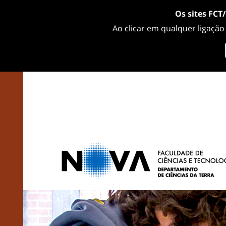
Os sites FCT
Ao clicar em qualquer ligação