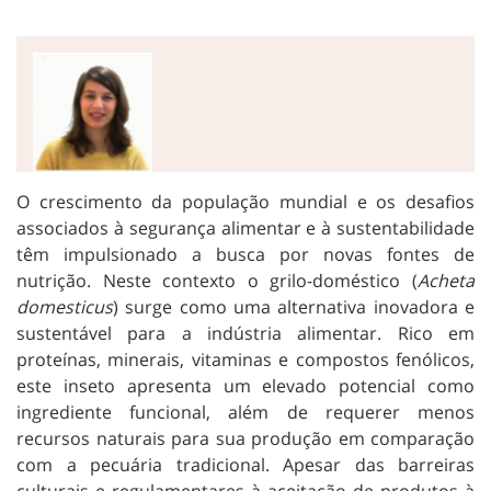
O crescimento da população mundial e os desafios
associados à segurança alimentar e à sustentabilidade
têm impulsionado a busca por novas fontes de
nutrição. Neste contexto o grilo-doméstico (
Acheta
domesticus
) surge como uma alternativa inovadora e
sustentável para a indústria alimentar. Rico em
proteínas, minerais, vitaminas e compostos fenólicos,
este inseto apresenta um elevado potencial como
ingrediente funcional, além de requerer menos
recursos naturais para sua produção em comparação
com a pecuária tradicional. Apesar das barreiras
culturais e regulamentares à aceitação de produtos à