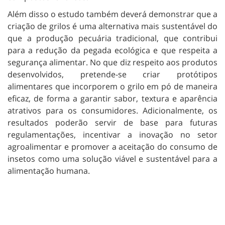
Além disso o estudo também deverá demonstrar que a
criação de grilos é uma alternativa mais sustentável do
que a produção pecuária tradicional, que contribui
para a redução da pegada ecológica e que respeita a
segurança alimentar. No que diz respeito aos produtos
desenvolvidos, pretende-se criar protótipos
alimentares que incorporem o grilo em pó de maneira
eficaz, de forma a garantir sabor, textura e aparência
atrativos para os consumidores. Adicionalmente, os
resultados poderão servir de base para futuras
regulamentações, incentivar a inovação no setor
agroalimentar e promover a aceitação do consumo de
insetos como uma solução viável e sustentável para a
alimentação humana.