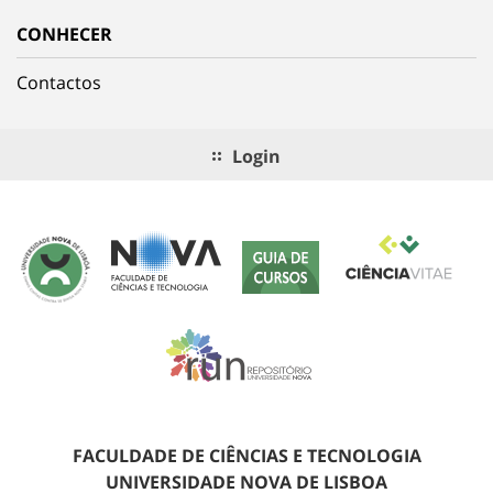
CONHECER
Contactos
Login
FACULDADE DE CIÊNCIAS E TECNOLOGIA
UNIVERSIDADE NOVA DE LISBOA