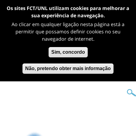
Os sites FCT/UNL utilizam cookies para melhorar a
sua experiência de navegação.
Ao clicar em qualquer ligação nesta página está a
permitir que possamos definir cookies no seu
navegador de internet.
Sim, concordo
Não, pretendo obter mais informação