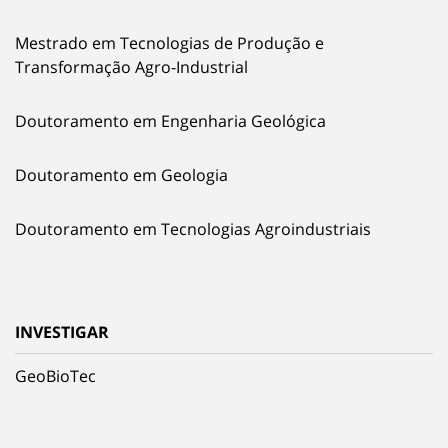
Mestrado em Tecnologias de Produção e
Transformação Agro-Industrial
Doutoramento em Engenharia Geológica
Doutoramento em Geologia
Doutoramento em Tecnologias Agroindustriais
INVESTIGAR
GeoBioTec