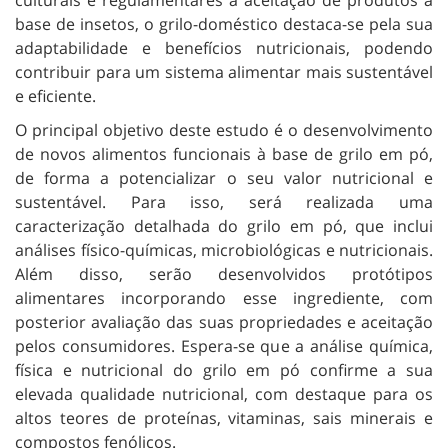
base de insetos, o grilo-doméstico destaca-se pela sua
adaptabilidade e benefícios nutricionais, podendo
contribuir para um sistema alimentar mais sustentável
e eficiente.
O principal objetivo deste estudo é o desenvolvimento
de novos alimentos funcionais à base de grilo em pó,
de forma a potencializar o seu valor nutricional e
sustentável. Para isso, será realizada uma
caracterização detalhada do grilo em pó, que inclui
análises físico-químicas, microbiológicas e nutricionais.
Além disso, serão desenvolvidos protótipos
alimentares incorporando esse ingrediente, com
posterior avaliação das suas propriedades e aceitação
pelos consumidores. Espera-se que a análise química,
física e nutricional do grilo em pó confirme a sua
elevada qualidade nutricional, com destaque para os
altos teores de proteínas, vitaminas, sais minerais e
compostos fenólicos.