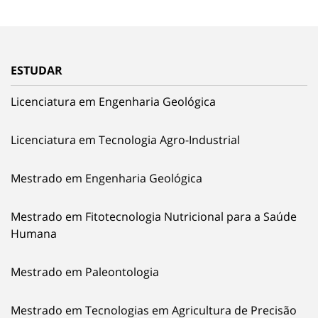
ESTUDAR
Licenciatura em Engenharia Geológica
Licenciatura em Tecnologia Agro-Industrial
Mestrado em Engenharia Geológica
Mestrado em Fitotecnologia Nutricional para a Saúde
Humana
Mestrado em Paleontologia
Mestrado em Tecnologias em Agricultura de Precisão