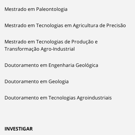
Mestrado em Paleontologia
Mestrado em Tecnologias em Agricultura de Precisão
Mestrado em Tecnologias de Produção e
Transformação Agro-Industrial
Doutoramento em Engenharia Geológica
Doutoramento em Geologia
Doutoramento em Tecnologias Agroindustriais
INVESTIGAR