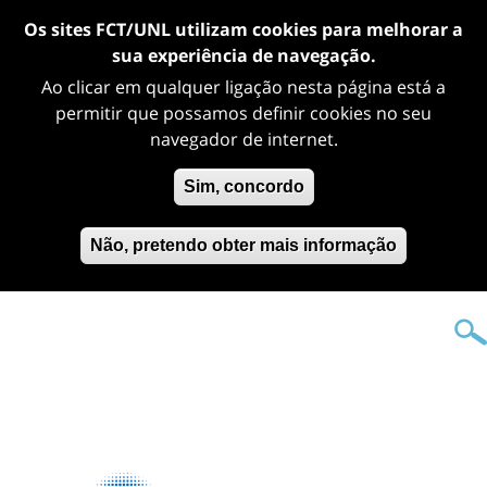
Os sites FCT/UNL utilizam cookies para melhorar a
sua experiência de navegação.
Ao clicar em qualquer ligação nesta página está a
permitir que possamos definir cookies no seu
navegador de internet.
Sim, concordo
Não, pretendo obter mais informação