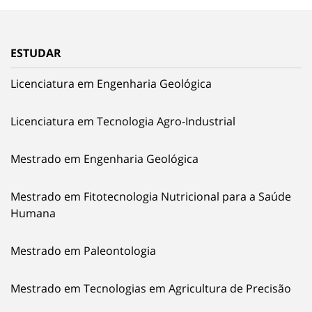
ESTUDAR
Licenciatura em Engenharia Geológica
Licenciatura em Tecnologia Agro-Industrial
Mestrado em Engenharia Geológica
Mestrado em Fitotecnologia Nutricional para a Saúde
Humana
Mestrado em Paleontologia
Mestrado em Tecnologias em Agricultura de Precisão