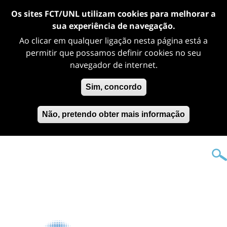
Os sites FCT/UNL utilizam cookies para melhorar a
sua experiência de navegação.
Ao clicar em qualquer ligação nesta página está a
permitir que possamos definir cookies no seu
navegador de internet.
Sim, concordo
Não, pretendo obter mais informação