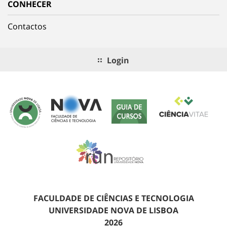
CONHECER
Contactos
Login
FACULDADE DE CIÊNCIAS E TECNOLOGIA
UNIVERSIDADE NOVA DE LISBOA
2026