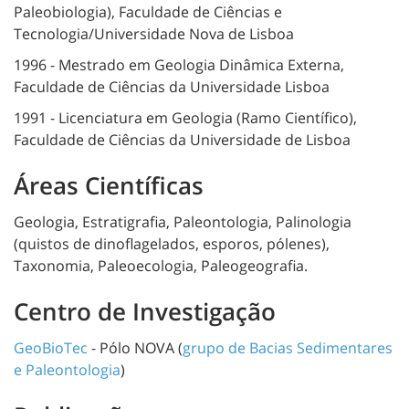
Paleobiologia), Faculdade de Ciências e
Tecnologia/Universidade Nova de Lisboa
1996 - Mestrado em Geologia Dinâmica Externa,
Faculdade de Ciências da Universidade Lisboa
1991 - Licenciatura em Geologia (Ramo Científico),
Faculdade de Ciências da Universidade de Lisboa
Áreas Científicas
Geologia, Estratigrafia, Paleontologia, Palinologia
(quistos de dinoflagelados, esporos, pólenes),
Taxonomia, Paleoecologia, Paleogeografia.
Centro de Investigação
GeoBioTec
- Pólo NOVA (
grupo de Bacias Sedimentares
e Paleontologia
)