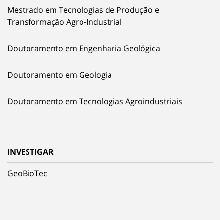
Mestrado em Tecnologias de Produção e
Transformação Agro-Industrial
Doutoramento em Engenharia Geológica
Doutoramento em Geologia
Doutoramento em Tecnologias Agroindustriais
INVESTIGAR
GeoBioTec