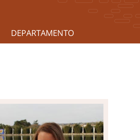
DEPARTAMENTO