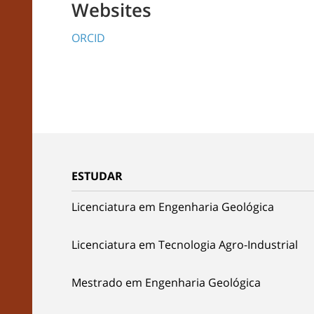
Websites
ORCID
ESTUDAR
Licenciatura em Engenharia Geológica
Licenciatura em Tecnologia Agro-Industrial
Mestrado em Engenharia Geológica