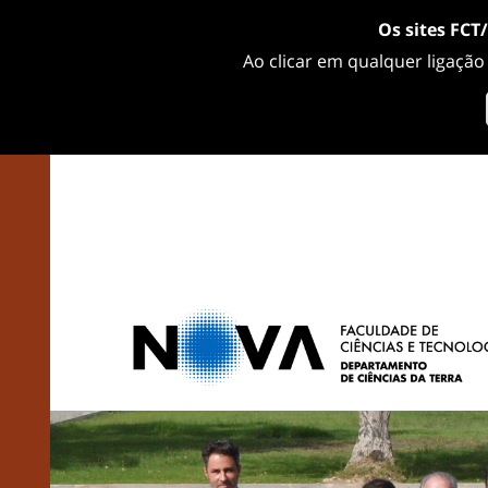
Os sites FCT
Ao clicar em qualquer ligação