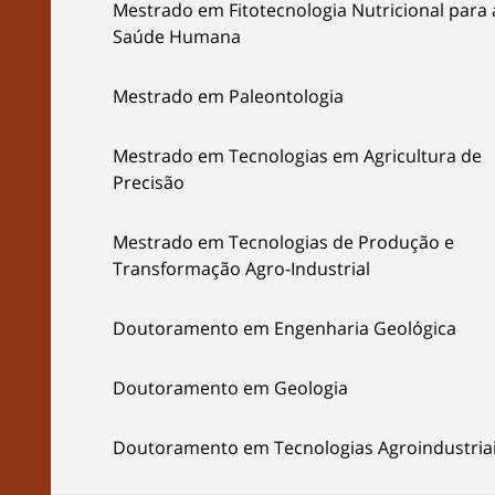
Mestrado em Fitotecnologia Nutricional para 
Saúde Humana
Mestrado em Paleontologia
Mestrado em Tecnologias em Agricultura de
Precisão
Mestrado em Tecnologias de Produção e
Transformação Agro-Industrial
Doutoramento em Engenharia Geológica
Doutoramento em Geologia
Doutoramento em Tecnologias Agroindustria