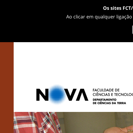
Os sites FCT
Ao clicar em qualquer ligação