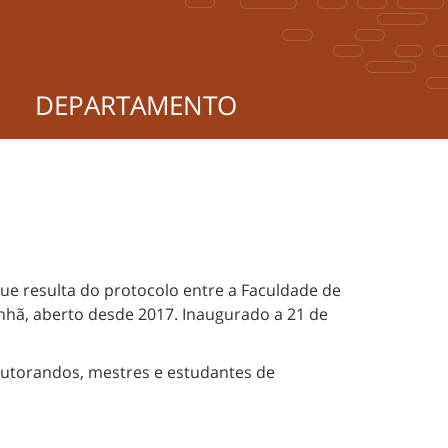
DEPARTAMENTO
ue resulta do protocolo entre a Faculdade de
nhã, aberto desde 2017. Inaugurado a 21 de
outorandos, mestres e estudantes de