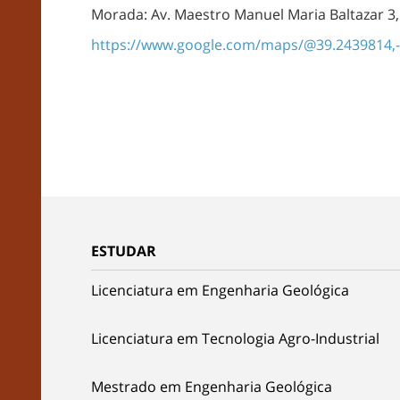
Morada: Av. Maestro Manuel Maria Baltazar 3,
https://www.google.com/maps/@39.2439814,-
ESTUDAR
Licenciatura em Engenharia Geológica
Licenciatura em Tecnologia Agro-Industrial
Mestrado em Engenharia Geológica