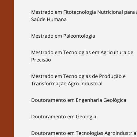
Mestrado em Fitotecnologia Nutricional para 
Saúde Humana
Mestrado em Paleontologia
Mestrado em Tecnologias em Agricultura de
Precisão
Mestrado em Tecnologias de Produção e
Transformação Agro-Industrial
Doutoramento em Engenharia Geológica
Doutoramento em Geologia
Doutoramento em Tecnologias Agroindustria