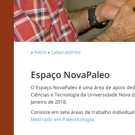
»
Início
»
Laboratórios
Espaço NovaPaleo
O Espaço NovaPaleo é uma área de apoio dedic
Ciências e Tecnologia da Universidade Nova d
Janeiro de 2018.
Consiste em sete áreas de trabalho individua
Mestrado em Paleontologia
.