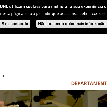
/UNL utilizam cookies para melhorar a sua experiência 
 nesta página está a permitir que possamos definir cookies
Sim, concordo
Não, pretendo obter mais informação
DEPARTAMEN