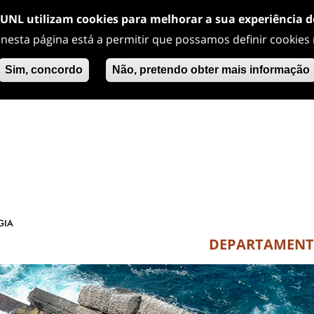
/UNL utilizam cookies para melhorar a sua experiência 
 nesta página está a permitir que possamos definir cookies
Sim, concordo
Não, pretendo obter mais informação
DEPARTAMEN