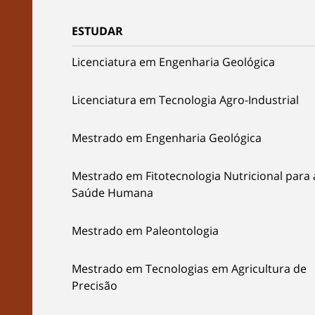
ESTUDAR
Licenciatura em Engenharia Geológica
Licenciatura em Tecnologia Agro-Industrial
Mestrado em Engenharia Geológica
Mestrado em Fitotecnologia Nutricional para 
Saúde Humana
Mestrado em Paleontologia
Mestrado em Tecnologias em Agricultura de
Precisão