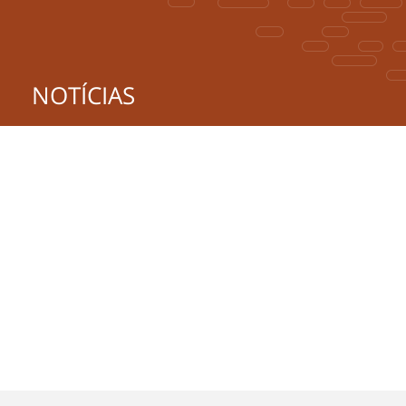
NOTÍCIAS