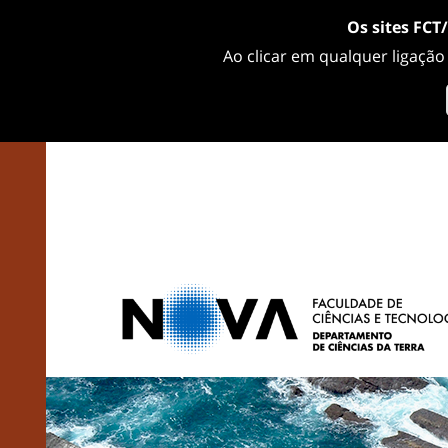
Os sites FCT
Ao clicar em qualquer ligação