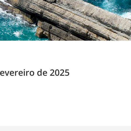
Fevereiro de 2025