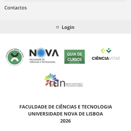
Contactos
Login
FACULDADE DE CIÊNCIAS E TECNOLOGIA
UNIVERSIDADE NOVA DE LISBOA
2026