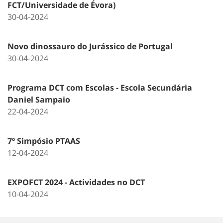
FCT/Universidade de Évora)
30-04-2024
Novo dinossauro do Jurássico de Portugal
30-04-2024
Programa DCT com Escolas - Escola Secundária
Daniel Sampaio
22-04-2024
7º Simpósio PTAAS
12-04-2024
EXPOFCT 2024 - Actividades no DCT
10-04-2024