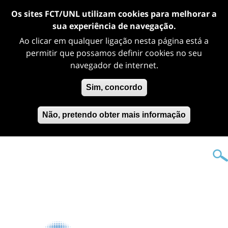
Os sites FCT/UNL utilizam cookies para melhorar a
sua experiência de navegação.
Ao clicar em qualquer ligação nesta página está a
permitir que possamos definir cookies no seu
navegador de internet.
Sim, concordo
Não, pretendo obter mais informação