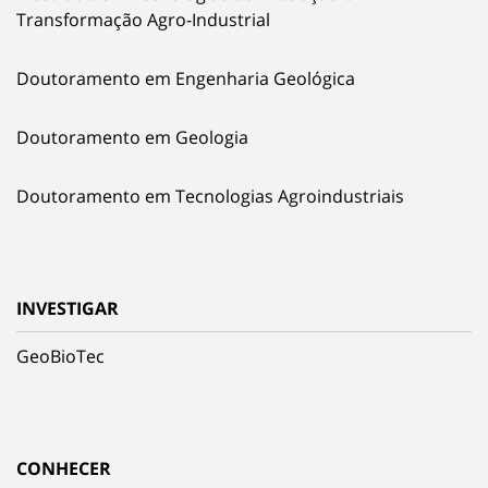
Transformação Agro-Industrial
Doutoramento em Engenharia Geológica
Doutoramento em Geologia
Doutoramento em Tecnologias Agroindustriais
INVESTIGAR
GeoBioTec
CONHECER