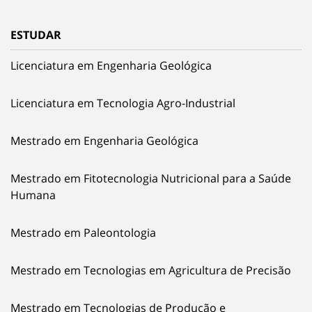
ESTUDAR
Licenciatura em Engenharia Geológica
Licenciatura em Tecnologia Agro-Industrial
Mestrado em Engenharia Geológica
Mestrado em Fitotecnologia Nutricional para a Saúde
Humana
Mestrado em Paleontologia
Mestrado em Tecnologias em Agricultura de Precisão
Mestrado em Tecnologias de Produção e