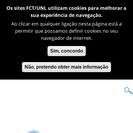
Os sites FCT/UNL utilizam cookies para melhorar a
sua experiência de navegação.
Ao clicar em qualquer ligação nesta página está a
permitir que possamos definir cookies no seu
navegador de internet.
Sim, concordo
Não, pretendo obter mais informação