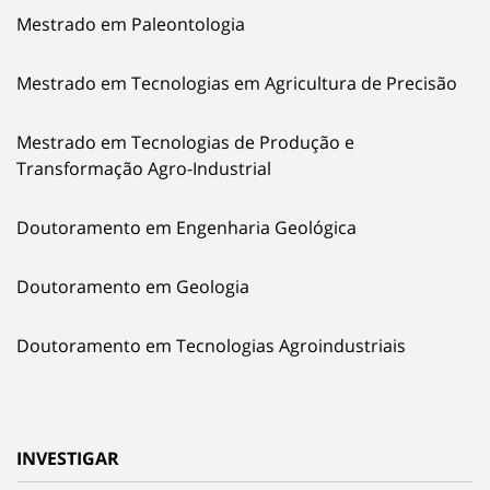
Mestrado em Paleontologia
Mestrado em Tecnologias em Agricultura de Precisão
Mestrado em Tecnologias de Produção e
Transformação Agro-Industrial
Doutoramento em Engenharia Geológica
Doutoramento em Geologia
Doutoramento em Tecnologias Agroindustriais
INVESTIGAR