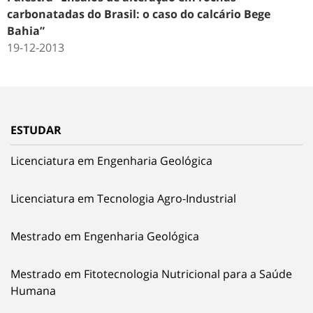
carbonatadas do Brasil: o caso do calcário Bege
Bahia”
19-12-2013
ESTUDAR
Licenciatura em Engenharia Geológica
Licenciatura em Tecnologia Agro-Industrial
Mestrado em Engenharia Geológica
Mestrado em Fitotecnologia Nutricional para a Saúde
Humana