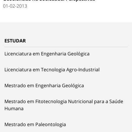
01-02-2013
ESTUDAR
Licenciatura em Engenharia Geológica
Licenciatura em Tecnologia Agro-Industrial
Mestrado em Engenharia Geológica
Mestrado em Fitotecnologia Nutricional para a Saúde
Humana
Mestrado em Paleontologia