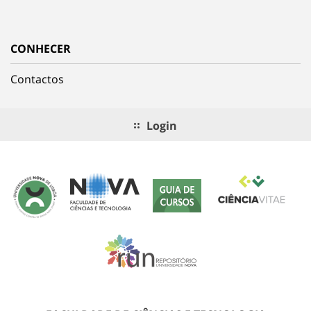
CONHECER
Contactos
Login