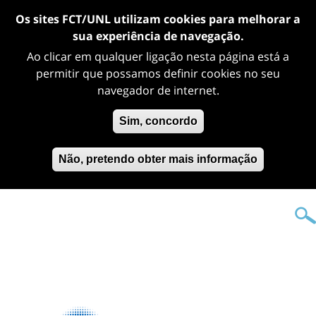
Os sites FCT/UNL utilizam cookies para melhorar a
sua experiência de navegação.
Ao clicar em qualquer ligação nesta página está a
permitir que possamos definir cookies no seu
navegador de internet.
Sim, concordo
Não, pretendo obter mais informação