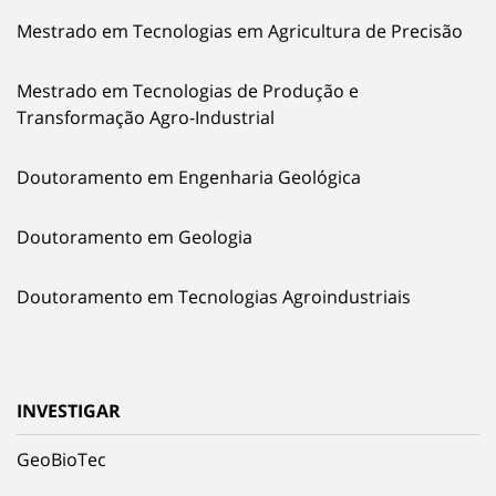
Mestrado em Tecnologias em Agricultura de Precisão
Mestrado em Tecnologias de Produção e
Transformação Agro-Industrial
Doutoramento em Engenharia Geológica
Doutoramento em Geologia
Doutoramento em Tecnologias Agroindustriais
INVESTIGAR
GeoBioTec