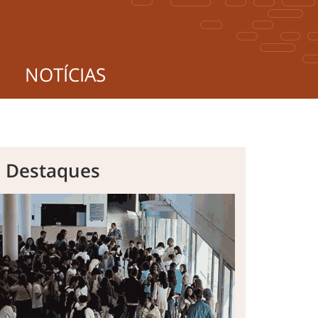
NOTÍCIAS
s Destaques