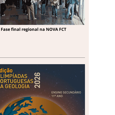
Fase final regional na NOVA FCT