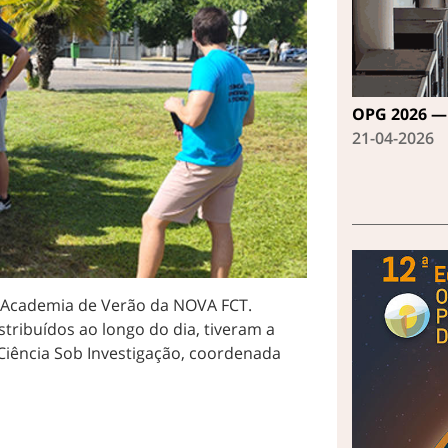
OPG 2026 — 
21-04-2026
a Academia de Verão da NOVA FCT.
stribuídos ao longo do dia, tiveram a
 Ciência Sob Investigação, coordenada