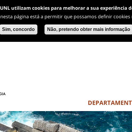
/UNL utilizam cookies para melhorar a sua experiência 
 nesta página está a permitir que possamos definir cookies
Sim, concordo
Não, pretendo obter mais informação
DEPARTAMEN