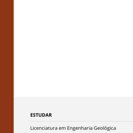
ESTUDAR
Licenciatura em Engenharia Geológica