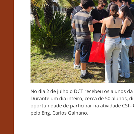
No dia 2 de julho o DCT recebeu os alunos d
Durante um dia inteiro, cerca de 50 alunos, di
oportunidade de participar na atividade CSI -
pelo Eng. Carlos Galhano.