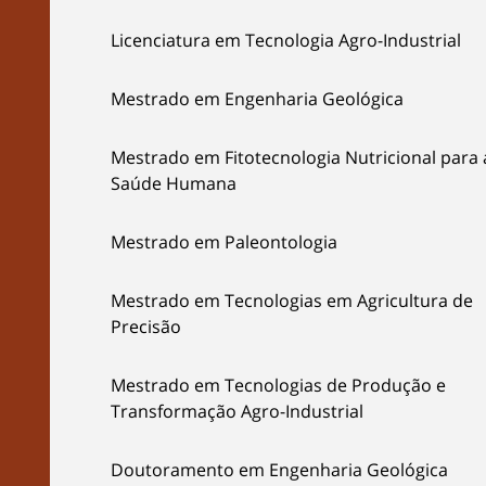
Licenciatura em Tecnologia Agro-Industrial
Mestrado em Engenharia Geológica
Mestrado em Fitotecnologia Nutricional para 
Saúde Humana
Mestrado em Paleontologia
Mestrado em Tecnologias em Agricultura de
Precisão
Mestrado em Tecnologias de Produção e
Transformação Agro-Industrial
Doutoramento em Engenharia Geológica