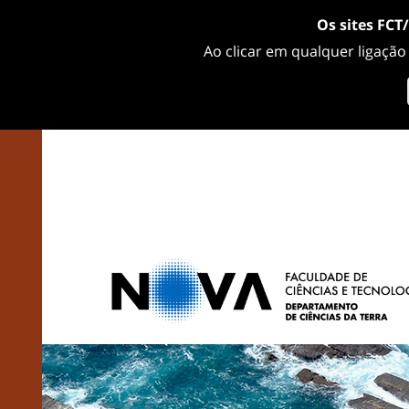
Os sites FCT
Ao clicar em qualquer ligação