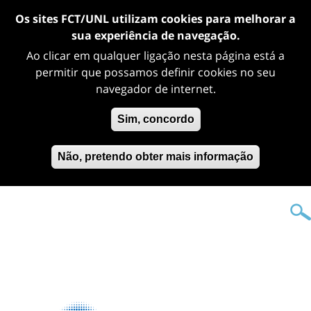
Os sites FCT/UNL utilizam cookies para melhorar a
sua experiência de navegação.
Ao clicar em qualquer ligação nesta página está a
permitir que possamos definir cookies no seu
navegador de internet.
Sim, concordo
Não, pretendo obter mais informação