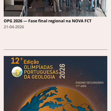
OPG 2026 — Fase final regional na NOVA FCT
21-04-2026