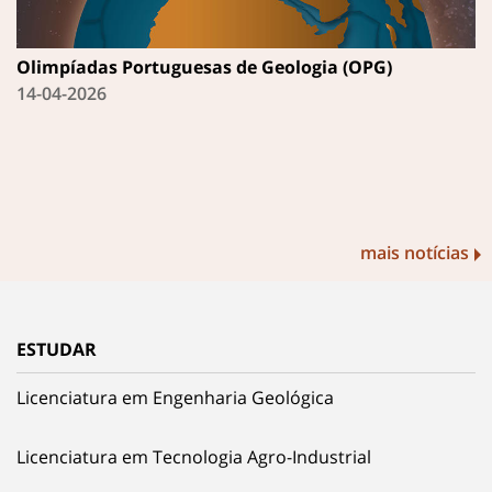
Olimpíadas Portuguesas de Geologia (OPG)
14-04-2026
mais notícias
ESTUDAR
Licenciatura em Engenharia Geológica
Licenciatura em Tecnologia Agro-Industrial