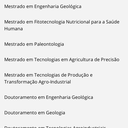
Mestrado em Engenharia Geológica
Mestrado em Fitotecnologia Nutricional para a Saúde
Humana
Mestrado em Paleontologia
Mestrado em Tecnologias em Agricultura de Precisão
Mestrado em Tecnologias de Produção e
Transformação Agro-Industrial
Doutoramento em Engenharia Geológica
Doutoramento em Geologia