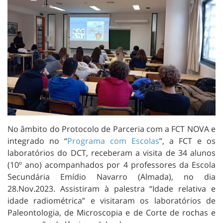
No âmbito do Protocolo de Parceria com a FCT NOVA e
integrado no “
Programa com Escolas
”, a FCT e os
laboratórios do DCT, receberam a visita de 34 alunos
(10º ano)
acompanhados por 4 professores da Escola
Secundária Emídio Navarro (Almada), no dia
28.Nov.2023. Assistiram à palestra “Idade relativa e
idade radiométrica” e visitaram os laboratórios de
Paleontologia, de Microscopia e de Corte de rochas e