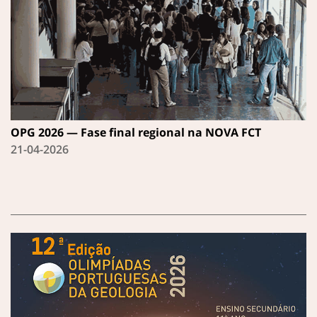
OPG 2026 — Fase final regional na NOVA FCT
21-04-2026