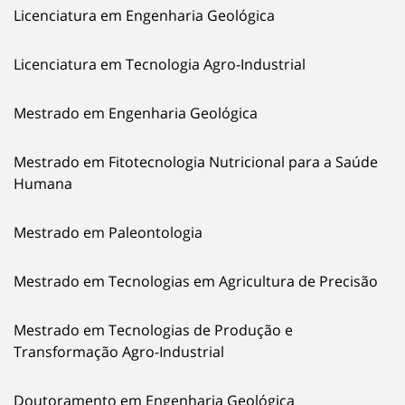
Licenciatura em Engenharia Geológica
Licenciatura em Tecnologia Agro-Industrial
Mestrado em Engenharia Geológica
Mestrado em Fitotecnologia Nutricional para a Saúde
Humana
Mestrado em Paleontologia
Mestrado em Tecnologias em Agricultura de Precisão
Mestrado em Tecnologias de Produção e
Transformação Agro-Industrial
Doutoramento em Engenharia Geológica