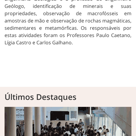
Geólogo, identificação de minerais e suas
propriedades, observação de macrofósseis em
amostras de mão e observação de rochas magmáticas,
sedimentares e metamórficas. Os responsáveis por
estas atividades foram os Professores Paulo Caetano,
Lígia Castro e Carlos Galhano.
Últimos Destaques