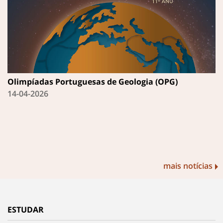
Olimpíadas Portuguesas de Geologia (OPG)
14-04-2026
mais notícias
ESTUDAR