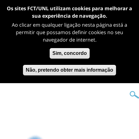
Os sites FCT/UNL utilizam cookies para melhorar a
sua experiência de navegação.
Ao clicar em qualquer ligação nesta página está a
permitir que possamos definir cookies no seu
navegador de internet.
Sim, concordo
Não, pretendo obter mais informação