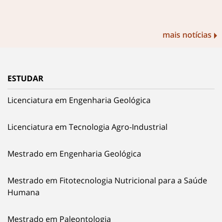
mais notícias
ESTUDAR
Licenciatura em Engenharia Geológica
Licenciatura em Tecnologia Agro-Industrial
Mestrado em Engenharia Geológica
Mestrado em Fitotecnologia Nutricional para a Saúde
Humana
Mestrado em Paleontologia