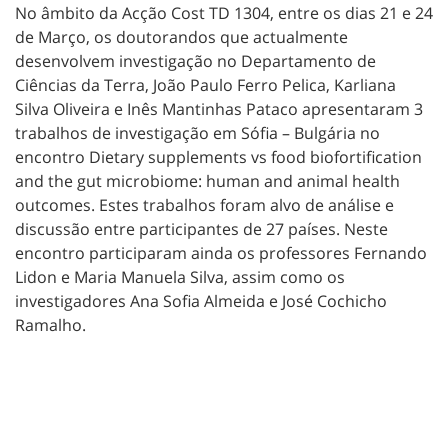
No âmbito da Acção Cost TD 1304, entre os dias 21 e 24
de Março, os doutorandos que actualmente
desenvolvem investigação no Departamento de
Ciências da Terra, João Paulo Ferro Pelica, Karliana
Silva Oliveira e Inês Mantinhas Pataco apresentaram 3
trabalhos de investigação em Sófia – Bulgária no
encontro Dietary supplements vs food biofortification
and the gut microbiome: human and animal health
outcomes. Estes trabalhos foram alvo de análise e
discussão entre participantes de 27 países. Neste
encontro participaram ainda os professores Fernando
Lidon e Maria Manuela Silva, assim como os
investigadores Ana Sofia Almeida e José Cochicho
Ramalho.