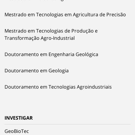
Mestrado em Tecnologias em Agricultura de Precisão
Mestrado em Tecnologias de Produção e
Transformação Agro-Industrial
Doutoramento em Engenharia Geológica
Doutoramento em Geologia
Doutoramento em Tecnologias Agroindustriais
INVESTIGAR
GeoBioTec