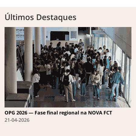
Últimos Destaques
OPG 2026 — Fase final regional na NOVA FCT
21-04-2026