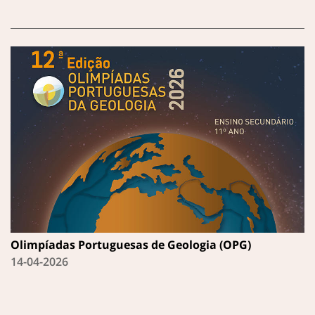
Olimpíadas Portuguesas de Geologia (OPG)
14-04-2026