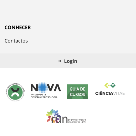
CONHECER
Contactos
Login