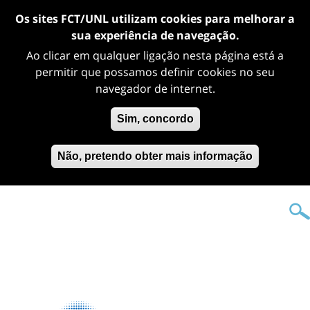
Os sites FCT/UNL utilizam cookies para melhorar a
sua experiência de navegação.
Ao clicar em qualquer ligação nesta página está a
permitir que possamos definir cookies no seu
navegador de internet.
Sim, concordo
Não, pretendo obter mais informação