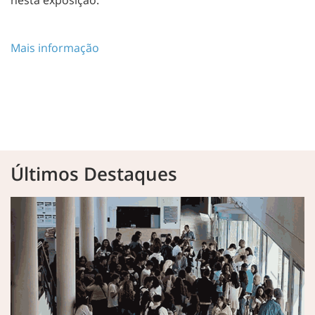
Mais informação
Últimos Destaques