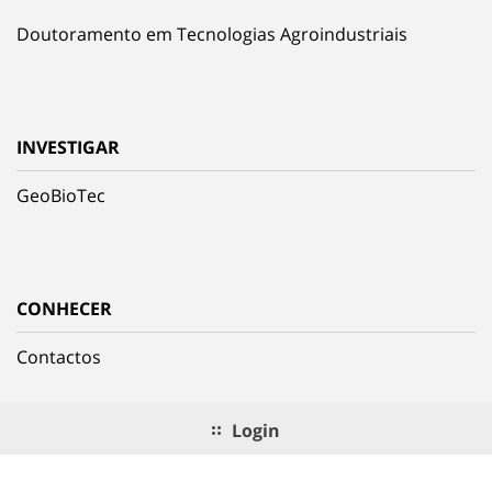
Doutoramento em Tecnologias Agroindustriais
INVESTIGAR
GeoBioTec
CONHECER
Contactos
Login