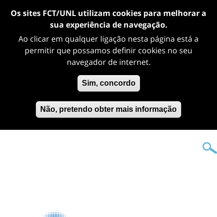
Os sites FCT/UNL utilizam cookies para melhorar a
sua experiência de navegação.
Ao clicar em qualquer ligação nesta página está a
permitir que possamos definir cookies no seu
navegador de internet.
Sim, concordo
Não, pretendo obter mais informação