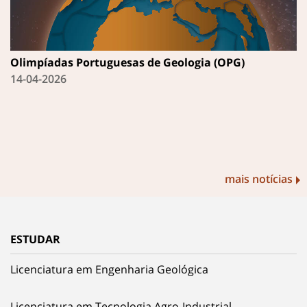
Olimpíadas Portuguesas de Geologia (OPG)
14-04-2026
mais notícias
ESTUDAR
Licenciatura em Engenharia Geológica
Licenciatura em Tecnologia Agro-Industrial