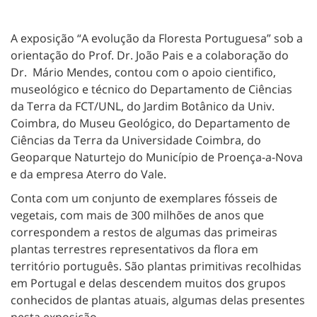
A exposição “A evolução da Floresta Portuguesa” sob a
orientação do Prof. Dr. João Pais e a colaboração do
Dr. Mário Mendes, contou com o apoio cientifico,
museológico e técnico do Departamento de Ciências
da Terra da FCT/UNL, do Jardim Botânico da Univ.
Coimbra, do Museu Geológico, do Departamento de
Ciências da Terra da Universidade Coimbra, do
Geoparque Naturtejo do Município de Proença-a-Nova
e da empresa Aterro do Vale.
Conta com um conjunto de exemplares fósseis de
vegetais, com mais de 300 milhões de anos que
correspondem a restos de algumas das primeiras
plantas terrestres representativos da flora em
território português. São plantas primitivas recolhidas
em Portugal e delas descendem muitos dos grupos
conhecidos de plantas atuais, algumas delas presentes
nesta exposição.