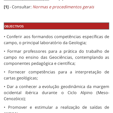
[1]
- Consultar:
Normas e procedimentos gerais
OBJECTIVOS
• Conferir aos formandos competências específicas de
campo, o principal laboratório da Geologia;
• Formar professores para a prática do trabalho de
campo no ensino das Geociências, contemplando as
componentes pedagógica e científica;
• Fornecer competências para a interpretação de
cartas geológicas;
• Dar a conhecer a evolução geodinâmica da margem
ocidental ibérica durante o Ciclo Alpino (Meso-
Cenozóico);
• Promover e estimular a realização de saídas de