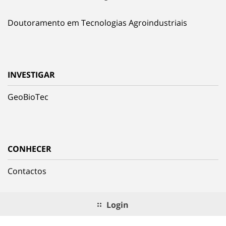
Doutoramento em Tecnologias Agroindustriais
INVESTIGAR
GeoBioTec
CONHECER
Contactos
Login