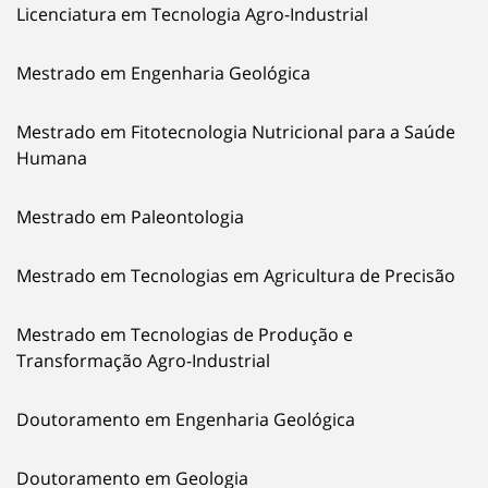
Licenciatura em Tecnologia Agro-Industrial
Mestrado em Engenharia Geológica
Mestrado em Fitotecnologia Nutricional para a Saúde
Humana
Mestrado em Paleontologia
Mestrado em Tecnologias em Agricultura de Precisão
Mestrado em Tecnologias de Produção e
Transformação Agro-Industrial
Doutoramento em Engenharia Geológica
Doutoramento em Geologia