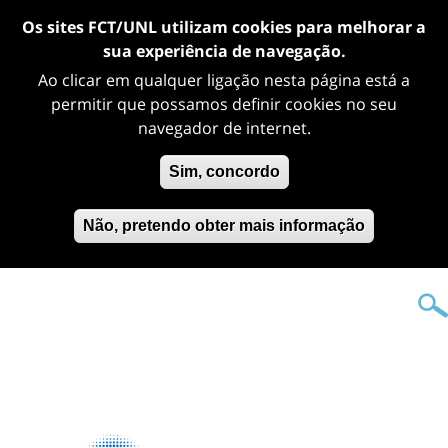
Os sites FCT/UNL utilizam cookies para melhorar a
sua experiência de navegação.
Ao clicar em qualquer ligação nesta página está a
permitir que possamos definir cookies no seu
navegador de internet.
Sim, concordo
Não, pretendo obter mais informação