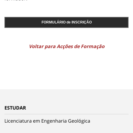
FORMULÁRIO de INSCRIÇÃO
Voltar para Acções de Formação
ESTUDAR
Licenciatura em Engenharia Geológica