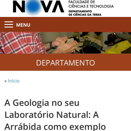
MENU
DEPARTAMENTO
»
Início
A Geologia no seu
Laboratório Natural: A
Arrábida como exemplo