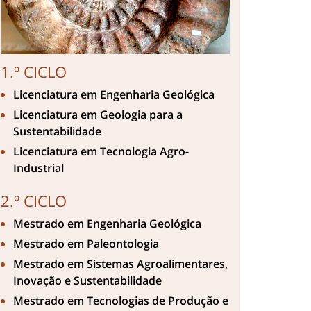
1.º CICLO
Licenciatura em Engenharia Geológica
Licenciatura em Geologia para a
Sustentabilidade
Licenciatura em Tecnologia Agro-
Industrial
2.º CICLO
Mestrado em Engenharia Geológica
Mestrado em Paleontologia
Mestrado em Sistemas Agroalimentares,
Inovação e Sustentabilidade
Mestrado em Tecnologias de Produção e