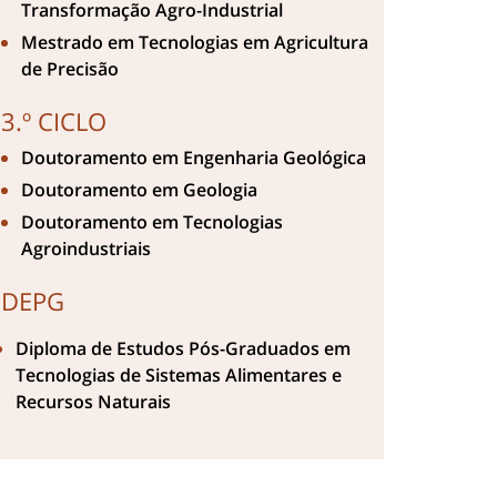
Transformação Agro-Industrial
Mestrado em Tecnologias em Agricultura
de Precisão
3.º CICLO
Doutoramento em Engenharia Geológica
Doutoramento em Geologia
Doutoramento em Tecnologias
Agroindustriais
DEPG
Diploma de Estudos Pós-Graduados em
Tecnologias de Sistemas Alimentares e
Recursos Naturais