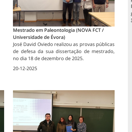
Mestrado em Paleontologia (NOVA FCT /
Universidade de Évora)
José David Oviedo realizou as provas públicas
de defesa da sua dissertação de mestrado,
no dia 18 de dezembro de 2025.
20-12-2025