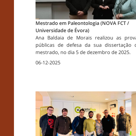
Mestrado em Paleontologia (NOVA FCT /
Universidade de Évora)
Ana Baldaia de Morais realizou as prov
públicas de defesa da sua dissertação 
mestrado, no dia 5 de dezembro de 2025.
06-12-2025