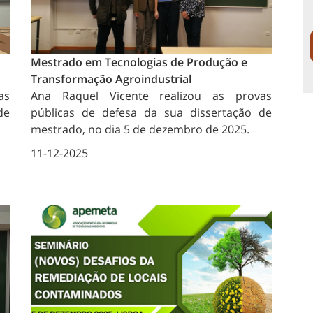
Mestrado em Tecnologias de Produção e
Transformação Agroindustrial
as
Ana Raquel Vicente
realizou as provas
de
públicas de defesa da sua dissertação de
mestrado, no dia 5 de dezembro de 2025.
11-12-2025