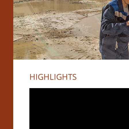
HIGHLIGHTS