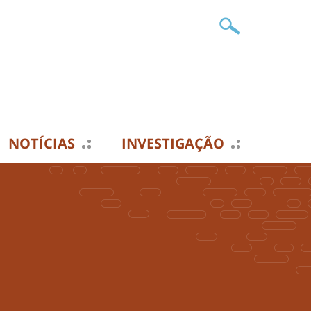
NOTÍCIAS
INVESTIGAÇÃO