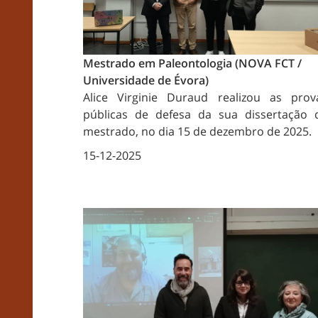
Mestrado em Paleontologia (NOVA FCT /
Universidade de Évora)
Alice Virginie Duraud realizou as prov
públicas de defesa da sua dissertação 
mestrado, no dia 15 de dezembro de 2025.
15-12-2025