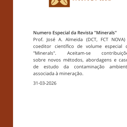
Numero Especial da Revista "Minerals"
Prof. José A. Almeida (DCT, FCT NOVA)
coeditor científico de volume especial 
"Minerals". Aceitam-se contribuiçõ
sobre novos métodos, abordagens e cas
de estudo da contaminação ambient
associada à mineração.
31-03-2026