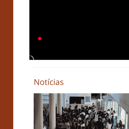
Notícias