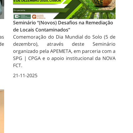
Seminário “(Novos) Desafios na Remediação
de Locais Contaminados”
as
Comemoração do Dia Mundial do Solo (5 de
de
dezembro), através deste Seminário
organizado pela APEMETA, em parceria com a
SPG | CPGA e o apoio institucional da NOVA
FCT.
21-11-2025