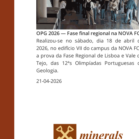
OPG 2026 — Fase final regional na NOVA F
Realizou-se no sábado, dia 18 de abril 
2026, no edifício VII do campus da NOVA FC
a prova da Fase Regional de Lisboa e Vale 
Tejo, das 12ªs Olimpíadas Portuguesas 
Geologia.
21-04-2026