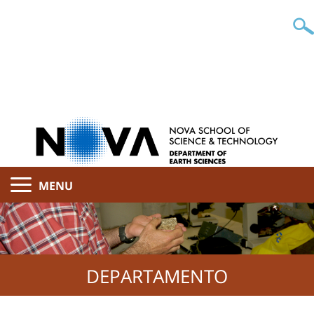
MENU
DEPARTAMENTO