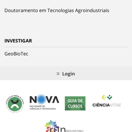
Doutoramento em Tecnologias Agroindustriais
INVESTIGAR
GeoBioTec
Login