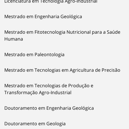
Licenciatura em Tecnologia Agro-Industrial
Mestrado em Engenharia Geológica
Mestrado em Fitotecnologia Nutricional para a Saúde
Humana
Mestrado em Paleontologia
Mestrado em Tecnologias em Agricultura de Precisão
Mestrado em Tecnologias de Produção e
Transformação Agro-Industrial
Doutoramento em Engenharia Geológica
Doutoramento em Geologia