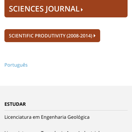
SCIENCES JOURNAL
SCIENTIFIC PRODUTIVITY (2008-2014)
Português
ESTUDAR
Licenciatura em Engenharia Geológica