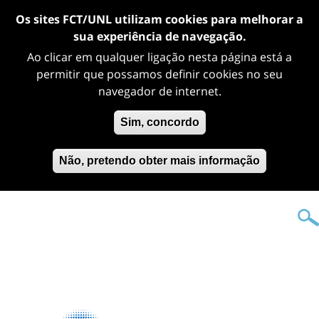
Os sites FCT/UNL utilizam cookies para melhorar a
sua experiência de navegação.
Ao clicar em qualquer ligação nesta página está a
permitir que possamos definir cookies no seu
navegador de internet.
Sim, concordo
Não, pretendo obter mais informação