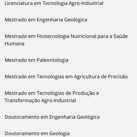
Licenciatura em Tecnologia Agro-Industrial
Mestrado em Engenharia Geológica
Mestrado em Fitotecnologia Nutricional para a Saúde
Humana
Mestrado em Paleontologia
Mestrado em Tecnologias em Agricultura de Precisão
Mestrado em Tecnologias de Produção e
Transformação Agro-Industrial
Doutoramento em Engenharia Geológica
Doutoramento em Geologia