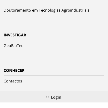
Doutoramento em Tecnologias Agroindustriais
INVESTIGAR
GeoBioTec
CONHECER
Contactos
Login