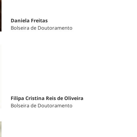
Daniela Freitas
Bolseira de Doutoramento
Filipa Cristina Reis de Oliveira
Bolseira de Doutoramento