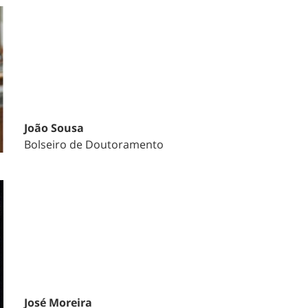
João Sousa
Bolseiro de Doutoramento
José Moreira