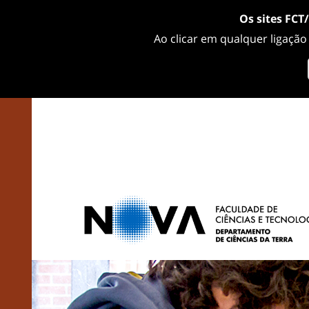
Os sites FCT
Ao clicar em qualquer ligação