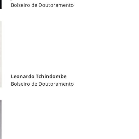
Bolseiro de Doutoramento
Leonardo Tchindombe
Bolseiro de Doutoramento