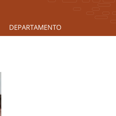
DEPARTAMENTO