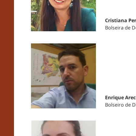
Cristiana Pe
Bolseira de 
Enrique Arec
Bolseiro de 