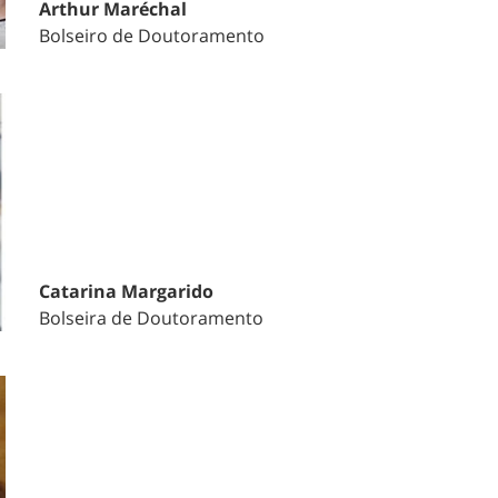
Arthur Maréchal
Bolseiro de Doutoramento
Catarina Margarido
Bolseira de Doutoramento