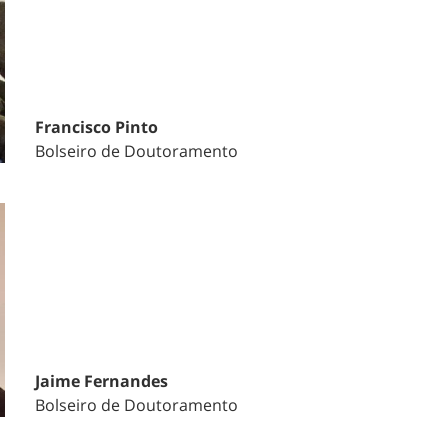
Francisco Pinto
Bolseiro de Doutoramento
Jaime Fernandes
Bolseiro de Doutoramento