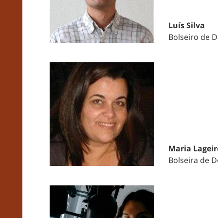
Luís Silva
Bolseiro de 
Maria Lageir
Bolseira de 