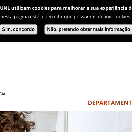
/UNL utilizam cookies para melhorar a sua experiência 
 nesta página está a permitir que possamos definir cookies
Sim, concordo
Não, pretendo obter mais informação
DEPARTAMEN