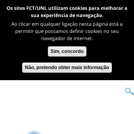
Os sites FCT/UNL utilizam cookies para melhorar a
sua experiência de navegação.
Ao clicar em qualquer ligação nesta página está a
permitir que possamos definir cookies no seu
navegador de internet.
Sim, concordo
Não, pretendo obter mais informação