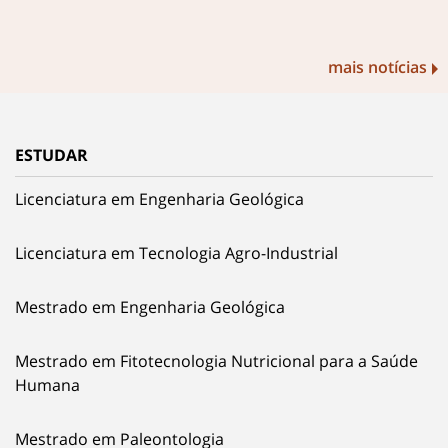
mais notícias
ESTUDAR
Licenciatura em Engenharia Geológica
Licenciatura em Tecnologia Agro-Industrial
Mestrado em Engenharia Geológica
Mestrado em Fitotecnologia Nutricional para a Saúde
Humana
Mestrado em Paleontologia