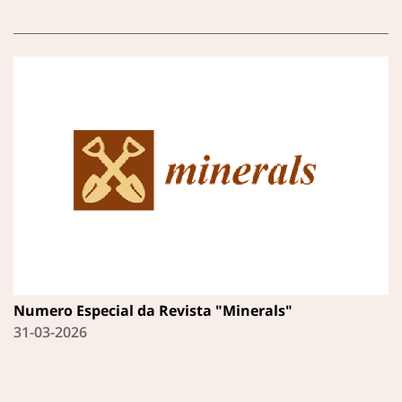
Numero Especial da Revista "Minerals"
31-03-2026