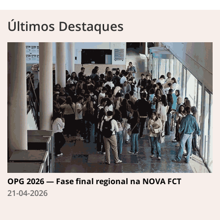
Últimos Destaques
OPG 2026 — Fase final regional na NOVA FCT
21-04-2026