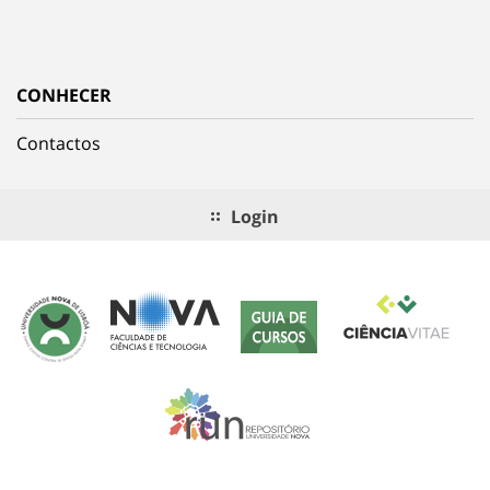
CONHECER
Contactos
Login