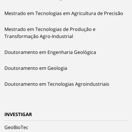
Mestrado em Tecnologias em Agricultura de Precisão
Mestrado em Tecnologias de Produção e
Transformação Agro-Industrial
Doutoramento em Engenharia Geológica
Doutoramento em Geologia
Doutoramento em Tecnologias Agroindustriais
INVESTIGAR
GeoBioTec